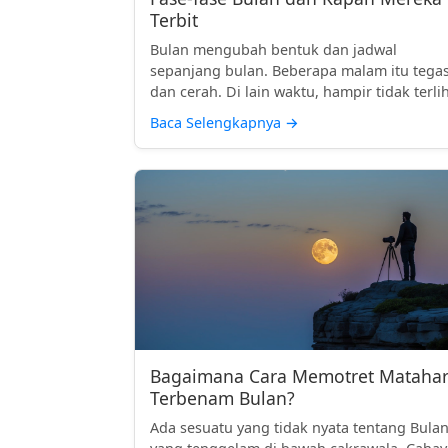
Terbit
Bulan mengubah bentuk dan jadwal
sepanjang bulan. Beberapa malam itu tega
dan cerah. Di lain waktu, hampir tidak terlih
Baca Selengkapnya
→
Bagaimana Cara Memotret Matahar
Terbenam Bulan?
Ada sesuatu yang tidak nyata tentang Bula