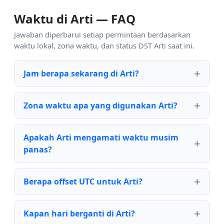
Waktu di Arti — FAQ
Jawaban diperbarui setiap permintaan berdasarkan
waktu lokal, zona waktu, dan status DST Arti saat ini.
Jam berapa sekarang di Arti?
Zona waktu apa yang digunakan Arti?
Apakah Arti mengamati waktu musim
panas?
Berapa offset UTC untuk Arti?
Kapan hari berganti di Arti?