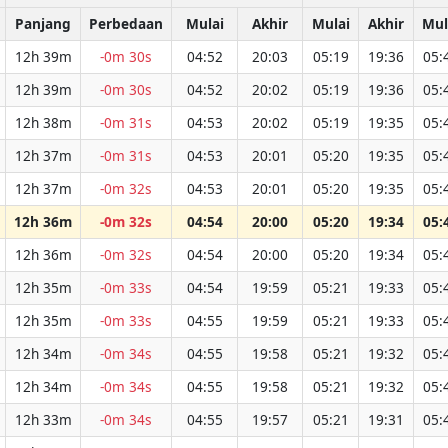
Panjang
Perbedaan
Mulai
Akhir
Mulai
Akhir
Mul
12h 39m
-0m 30s
04:52
20:03
05:19
19:36
05:
12h 39m
-0m 30s
04:52
20:02
05:19
19:36
05:
12h 38m
-0m 31s
04:53
20:02
05:19
19:35
05:
12h 37m
-0m 31s
04:53
20:01
05:20
19:35
05:
12h 37m
-0m 32s
04:53
20:01
05:20
19:35
05:
12h 36m
-0m 32s
04:54
20:00
05:20
19:34
05:
12h 36m
-0m 32s
04:54
20:00
05:20
19:34
05:
12h 35m
-0m 33s
04:54
19:59
05:21
19:33
05:
12h 35m
-0m 33s
04:55
19:59
05:21
19:33
05:
12h 34m
-0m 34s
04:55
19:58
05:21
19:32
05:
12h 34m
-0m 34s
04:55
19:58
05:21
19:32
05:
12h 33m
-0m 34s
04:55
19:57
05:21
19:31
05: