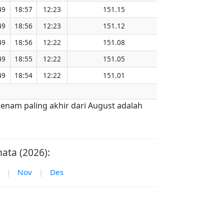
49
18:57
12:23
151.15
49
18:56
12:23
151.12
49
18:56
12:22
151.08
49
18:55
12:22
151.05
49
18:54
12:22
151.01
benam paling akhir dari August adalah
ata (2026):
|
Nov
|
Des