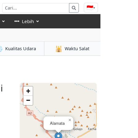
🇮🇩
▾
Lebih

🕌
Kualitas Udara
Waktu Salat
i
+
−
×
Alamata