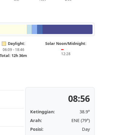
Daylight:
Solar Noon/Midnight:
06:09 - 18:46
━
12:28
Total: 12h 36m
08:57
Ketinggian:
38.9°
Arah:
ENE (79°)
Posisi:
Day