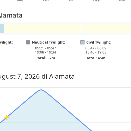
Alamata
ilight:
Nautical Twilight:
Civil Twilight:
05:21 - 05:47
05:47 - 06:09
19:08 - 19:34
18:46 - 19:08
Total: 52m
Total: 45m
ugust 7, 2026
di Alamata