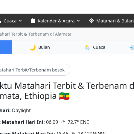
Cuaca
Kalender & Acara
Matahari & Bulan
ahari Terbit & Terbenam
di Alamata
🌙
🌦️

Bulan
Cuaca
tahari Terbit/Terbenam besok
tu Matahari Terbit & Terbenam d
mata, Ethiopia 🇪🇹
hari:
Daylight
↑
t Matahari Hari Ini:
06:09
72.7° ENE
↑
nam Matahari Hari Ini:
18:46
287.2° WNW