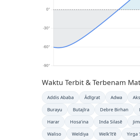
Waktu Terbit & Terbenam Matah
Addis Ababa
Ādīgrat
Adwa
Ak
Burayu
Butajīra
Debre Birhan
Harar
Hosa’ina
Inda Silasē
Ji
Waliso
Weldiya
Welk’īt’ē
Yirga 