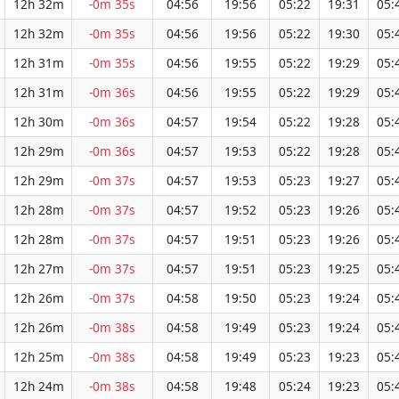
12h 32m
-0m 35s
04:56
19:56
05:22
19:31
05:
12h 32m
-0m 35s
04:56
19:56
05:22
19:30
05:
12h 31m
-0m 35s
04:56
19:55
05:22
19:29
05:
12h 31m
-0m 36s
04:56
19:55
05:22
19:29
05:
12h 30m
-0m 36s
04:57
19:54
05:22
19:28
05:
12h 29m
-0m 36s
04:57
19:53
05:22
19:28
05:
12h 29m
-0m 37s
04:57
19:53
05:23
19:27
05:
12h 28m
-0m 37s
04:57
19:52
05:23
19:26
05:
12h 28m
-0m 37s
04:57
19:51
05:23
19:26
05:
12h 27m
-0m 37s
04:57
19:51
05:23
19:25
05:
12h 26m
-0m 37s
04:58
19:50
05:23
19:24
05:
12h 26m
-0m 38s
04:58
19:49
05:23
19:24
05:
12h 25m
-0m 38s
04:58
19:49
05:23
19:23
05:
12h 24m
-0m 38s
04:58
19:48
05:24
19:23
05: