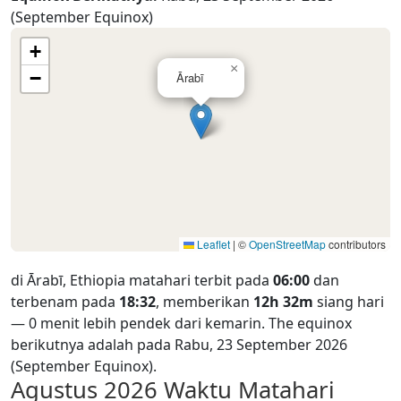
(September Equinox)
+
×
−
Ārabī
Leaflet
|
©
OpenStreetMap
contributors
di Ārabī, Ethiopia matahari terbit pada
06:00
dan
terbenam pada
18:32
, memberikan
12h 32m
siang hari
— 0 menit lebih pendek dari kemarin. The equinox
berikutnya adalah pada Rabu, 23 September 2026
(September Equinox).
Agustus 2026
Waktu Matahari