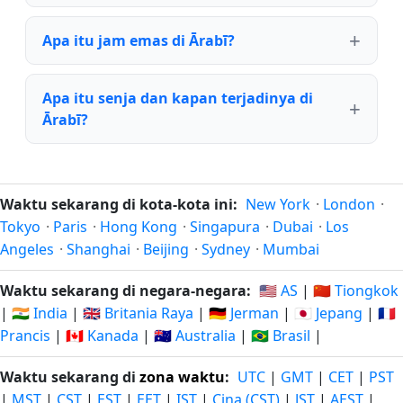
Apa itu jam emas di Ārabī?
Apa itu senja dan kapan terjadinya di
Ārabī?
Waktu sekarang di kota-kota ini:
New York
·
London
·
Tokyo
·
Paris
·
Hong Kong
·
Singapura
·
Dubai
·
Los
Angeles
·
Shanghai
·
Beijing
·
Sydney
·
Mumbai
Waktu sekarang di negara-negara:
🇺🇸 AS
|
🇨🇳 Tiongkok
|
🇮🇳 India
|
🇬🇧 Britania Raya
|
🇩🇪 Jerman
|
🇯🇵 Jepang
|
🇫🇷
Prancis
|
🇨🇦 Kanada
|
🇦🇺 Australia
|
🇧🇷 Brasil
|
Waktu sekarang di
zona waktu
:
UTC
|
GMT
|
CET
|
PST
|
MST
|
CST
|
EST
|
EET
|
IST
|
Cina (CST)
|
JST
|
AEST
|