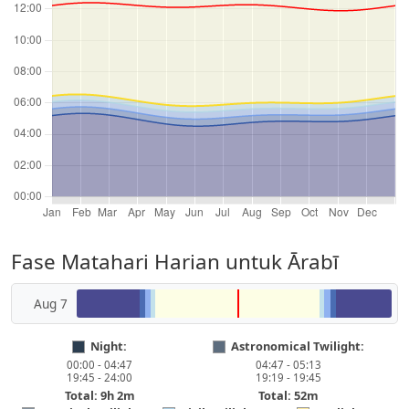
Fase Matahari Harian untuk Ārabī
Aug 7
Night:
Astronomical Twilight:
00:00 - 04:47
04:47 - 05:13
19:45 - 24:00
19:19 - 19:45
Total: 9h 2m
Total: 52m