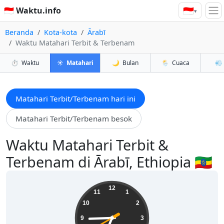
🇮🇩
🇮🇩 Waktu.info
▾
Beranda
Kota-kota
Ārabī
Waktu Matahari Terbit & Terbenam
⏱️
Waktu
☀️
Matahari
🌙
Bulan
🌦️
Cuaca
💨
Matahari Terbit/Terbenam hari ini
Matahari Terbit/Terbenam besok
Waktu Matahari Terbit &
Terbenam di Ārabī, Ethiopia 🇪🇹
06:44:41
12
11
1
10
2
9
3