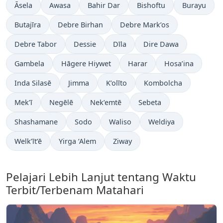
Āsela
Awasa
Bahir Dar
Bishoftu
Burayu
Butajīra
Debre Birhan
Debre Mark’os
Debre Tabor
Dessie
Dīla
Dire Dawa
Gambela
Hāgere Hiywet
Harar
Hosa’ina
Inda Silasē
Jimma
K’olīto
Kombolcha
Mek’ī
Negēlē
Nek’emtē
Sebeta
Shashamane
Sodo
Waliso
Weldiya
Welk’īt’ē
Yirga ‘Alem
Ziway
Pelajari Lebih Lanjut tentang Waktu
Terbit/Terbenam Matahari