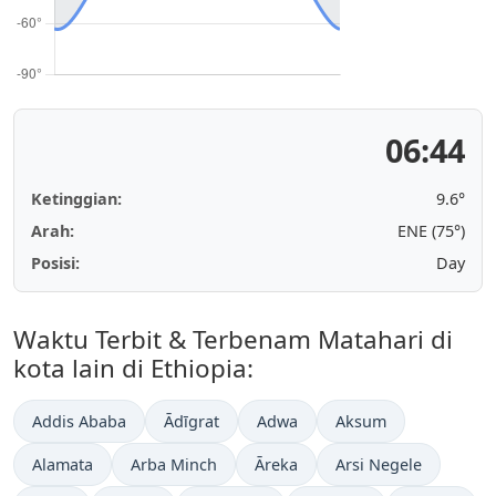
06:44
Ketinggian:
9.6°
Arah:
ENE (75°)
Posisi:
Day
Waktu Terbit & Terbenam Matahari di
kota lain di Ethiopia:
Addis Ababa
Ādīgrat
Adwa
Aksum
Alamata
Arba Minch
Āreka
Arsi Negele