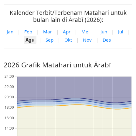
Kalender Terbit/Terbenam Matahari untuk
bulan lain di Ārabī (2026):
Jan
|
Feb
|
Mar
|
Apr
|
Mei
|
Jun
|
Jul
|
Agu
|
Sep
|
Okt
|
Nov
|
Des
2026 Grafik Matahari untuk Ārabī