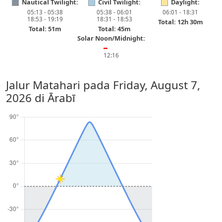
Nautical Twilight:
Civil Twilight:
Daylight:
05:13 - 05:38
05:38 - 06:01
06:01 - 18:31
18:53 - 19:19
18:31 - 18:53
Total: 12h 30m
Total: 51m
Total: 45m
Solar Noon/Midnight:
━
12:16
Jalur Matahari pada
Friday, August 7,
2026
di Ārabī