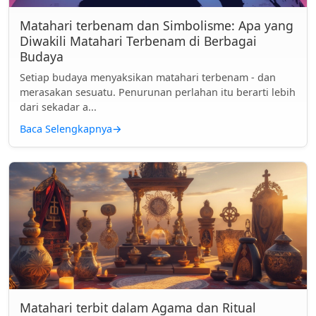
Matahari terbenam dan Simbolisme: Apa yang
Diwakili Matahari Terbenam di Berbagai
Budaya
Setiap budaya menyaksikan matahari terbenam - dan
merasakan sesuatu. Penurunan perlahan itu berarti lebih
dari sekadar a...
Baca Selengkapnya
→
Matahari terbit dalam Agama dan Ritual