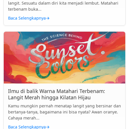
langit. Sesuatu dalam diri kita menjadi lembut. Matahari
terbenam buka...
Baca Selengkapnya
→
Ilmu di balik Warna Matahari Terbenam:
Langit Merah hingga Kilatan Hijau
Kamu mungkin pernah menatap langit yang bersinar dan
bertanya-tanya, bagaimana ini bisa nyata? Awan oranye.
Cahaya merah...
Baca Selengkapnya
→