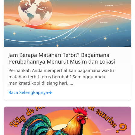
Jam Berapa Matahari Terbit? Bagaimana
Perubahannya Menurut Musim dan Lokasi
Pernahkah Anda memperhatikan bagaimana waktu
matahari terbit terus berubah? Seminggu Anda
menikmati kopi di siang hari, ...
Baca Selengkapnya
→