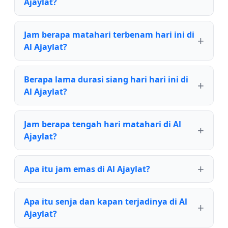
Ajaylat?
Jam berapa matahari terbenam hari ini di
Al Ajaylat?
Berapa lama durasi siang hari hari ini di
Al Ajaylat?
Jam berapa tengah hari matahari di Al
Ajaylat?
Apa itu jam emas di Al Ajaylat?
Apa itu senja dan kapan terjadinya di Al
Ajaylat?