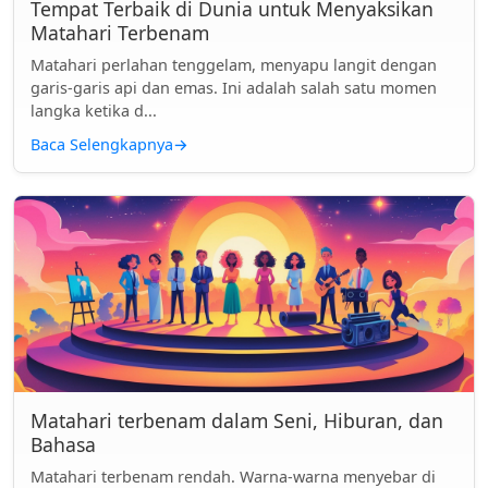
Tempat Terbaik di Dunia untuk Menyaksikan
Matahari Terbenam
Matahari perlahan tenggelam, menyapu langit dengan
garis-garis api dan emas. Ini adalah salah satu momen
langka ketika d...
Baca Selengkapnya
→
Matahari terbenam dalam Seni, Hiburan, dan
Bahasa
Matahari terbenam rendah. Warna-warna menyebar di