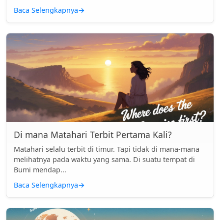
Baca Selengkapnya
→
Di mana Matahari Terbit Pertama Kali?
Matahari selalu terbit di timur. Tapi tidak di mana-mana
melihatnya pada waktu yang sama. Di suatu tempat di
Bumi mendap...
Baca Selengkapnya
→