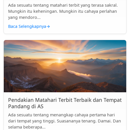
Ada sesuatu tentang matahari terbit yang terasa sakral.
Mungkin itu keheningan. Mungkin itu cahaya perlahan
yang mendoro...
Baca Selengkapnya
→
Pendakian Matahari Terbit Terbaik dan Tempat
Pandang di AS
Ada sesuatu tentang menangkap cahaya pertama hari
dari tempat yang tinggi. Suasananya tenang. Damai. Dan
selama beberapa...