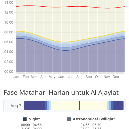
Fase Matahari Harian untuk Al Ajaylat
Aug 7
Night:
Astronomical Twilight:
00:00 - 04:56
04:56 - 05:30
21:35 - 24:00
21:02 - 21:35