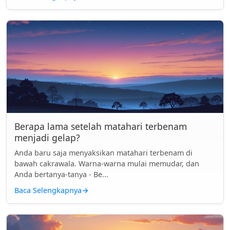
Berapa lama setelah matahari terbenam
menjadi gelap?
Anda baru saja menyaksikan matahari terbenam di
bawah cakrawala. Warna-warna mulai memudar, dan
Anda bertanya-tanya - Be...
Baca Selengkapnya
→