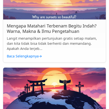
Mengapa Matahari Terbenam Begitu Indah?
Warna, Makna & Ilmu Pengetahuan
Langit menampilkan pertunjukan gratis setiap malam,
dan kita tidak bisa tidak berhenti dan memandang.
Apakah Anda terjeb...
Baca Selengkapnya
→