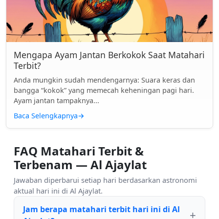
Mengapa Ayam Jantan Berkokok Saat Matahari
Terbit?
Anda mungkin sudah mendengarnya: Suara keras dan
bangga “kokok” yang memecah keheningan pagi hari.
Ayam jantan tampaknya...
Baca Selengkapnya
→
FAQ Matahari Terbit &
Terbenam — Al Ajaylat
Jawaban diperbarui setiap hari berdasarkan astronomi
aktual hari ini di Al Ajaylat.
Jam berapa matahari terbit hari ini di Al