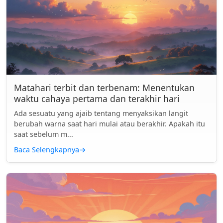
Matahari terbit dan terbenam: Menentukan
waktu cahaya pertama dan terakhir hari
Ada sesuatu yang ajaib tentang menyaksikan langit
berubah warna saat hari mulai atau berakhir. Apakah itu
saat sebelum m...
Baca Selengkapnya
→