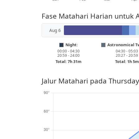
Fase Matahari Harian untuk 
Aug 6
Night:
Astronomical Tw
00:00 - 04:30
04:30 - 05:03
20:59 - 24:00
20:27 - 20:59
Total: 7h 31m
Total: 1h 5m
Jalur Matahari pada
Thursday