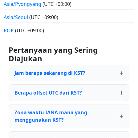
Asia/Pyongyang
(UTC +09:00)
Asia/Seoul
(UTC +09:00)
ROK
(UTC +09:00)
Pertanyaan yang Sering
Diajukan
Jam berapa sekarang di KST?
Berapa offset UTC dari KST?
Zona waktu IANA mana yang
menggunakan KST?