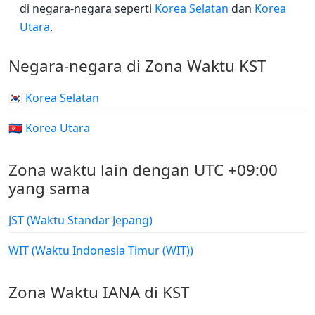
di negara-negara seperti
Korea Selatan
dan
Korea
Utara
.
Negara-negara di Zona Waktu KST
🇰🇷 Korea Selatan
🇰🇵 Korea Utara
Zona waktu lain dengan UTC +09:00
yang sama
JST (Waktu Standar Jepang)
WIT (Waktu Indonesia Timur (WIT))
Zona Waktu IANA di KST