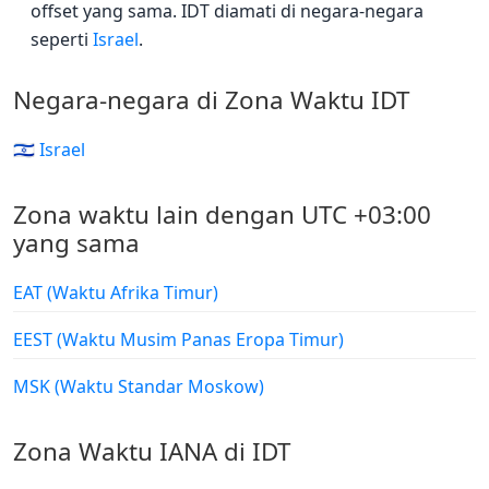
offset yang sama. IDT diamati di negara-negara
seperti
Israel
.
Negara-negara di Zona Waktu IDT
🇮🇱 Israel
Zona waktu lain dengan UTC +03:00
yang sama
EAT (Waktu Afrika Timur)
EEST (Waktu Musim Panas Eropa Timur)
MSK (Waktu Standar Moskow)
Zona Waktu IANA di IDT