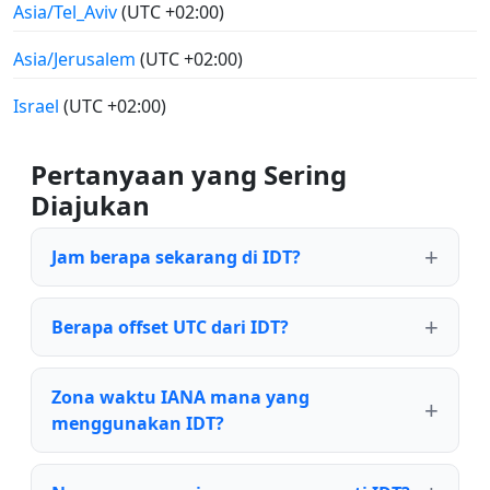
Asia/Tel_Aviv
(UTC +02:00)
Asia/Jerusalem
(UTC +02:00)
Israel
(UTC +02:00)
Pertanyaan yang Sering
Diajukan
Jam berapa sekarang di IDT?
Berapa offset UTC dari IDT?
Zona waktu IANA mana yang
menggunakan IDT?