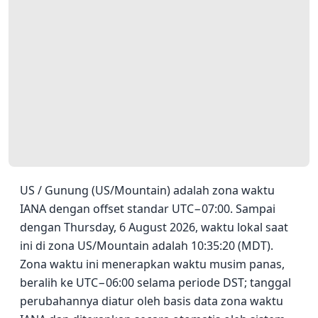
US / Gunung (US/Mountain) adalah zona waktu
IANA dengan offset standar UTC−07:00. Sampai
dengan Thursday, 6 August 2026, waktu lokal saat
ini di zona US/Mountain adalah 10:35:20 (MDT).
Zona waktu ini menerapkan waktu musim panas,
beralih ke UTC−06:00 selama periode DST; tanggal
perubahannya diatur oleh basis data zona waktu