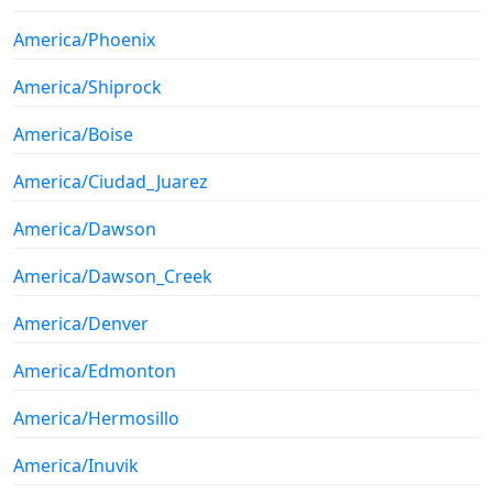
America/Phoenix
America/Shiprock
America/Boise
America/Ciudad_Juarez
America/Dawson
America/Dawson_Creek
America/Denver
America/Edmonton
America/Hermosillo
America/Inuvik