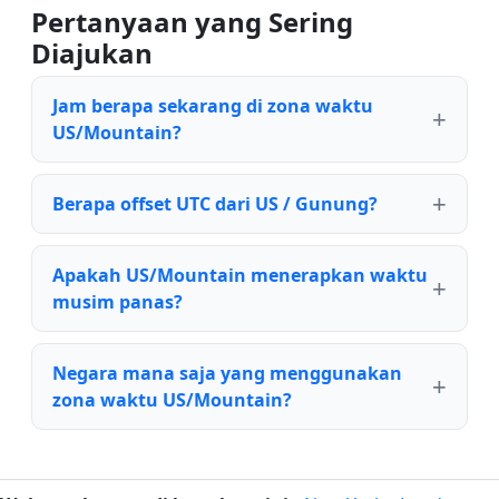
Pertanyaan yang Sering
Diajukan
Jam berapa sekarang di zona waktu
US/Mountain?
Berapa offset UTC dari US / Gunung?
Apakah US/Mountain menerapkan waktu
musim panas?
Negara mana saja yang menggunakan
zona waktu US/Mountain?