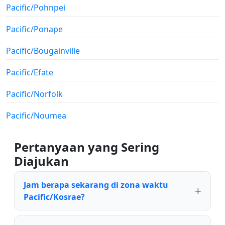
Pacific/Pohnpei
Pacific/Ponape
Pacific/Bougainville
Pacific/Efate
Pacific/Norfolk
Pacific/Noumea
Pertanyaan yang Sering
Diajukan
Jam berapa sekarang di zona waktu
Pacific/Kosrae?