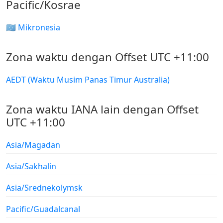
Pacific/Kosrae
🇫🇲 Mikronesia
Zona waktu dengan Offset UTC +11:00
AEDT (Waktu Musim Panas Timur Australia)
Zona waktu IANA lain dengan Offset
UTC +11:00
Asia/Magadan
Asia/Sakhalin
Asia/Srednekolymsk
Pacific/Guadalcanal