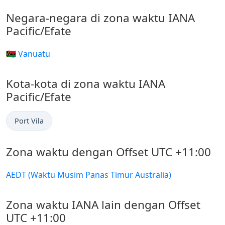
Negara-negara di zona waktu IANA
Pacific/Efate
🇻🇺 Vanuatu
Kota-kota di zona waktu IANA
Pacific/Efate
Port Vila
Zona waktu dengan Offset UTC +11:00
AEDT (Waktu Musim Panas Timur Australia)
Zona waktu IANA lain dengan Offset
UTC +11:00