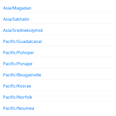
Asia/Magadan
Asia/Sakhalin
Asia/Srednekolymsk
Pacific/Guadalcanal
Pacific/Pohnpei
Pacific/Ponape
Pacific/Bougainville
Pacific/Kosrae
Pacific/Norfolk
Pacific/Noumea