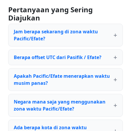
Pertanyaan yang Sering
Diajukan
Jam berapa sekarang di zona waktu
Pacific/Efate?
Berapa offset UTC dari Pasifik / Efate?
Apakah Pacific/Efate menerapkan waktu
musim panas?
Negara mana saja yang menggunakan
zona waktu Pacific/Efate?
Ada berapa kota di zona waktu