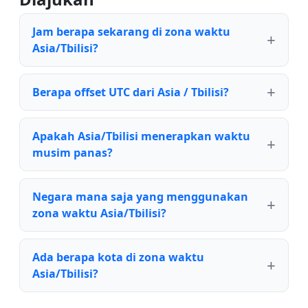
Jam berapa sekarang di zona waktu
Asia/Tbilisi?
Berapa offset UTC dari Asia / Tbilisi?
Apakah Asia/Tbilisi menerapkan waktu
musim panas?
Negara mana saja yang menggunakan
zona waktu Asia/Tbilisi?
Ada berapa kota di zona waktu
Asia/Tbilisi?