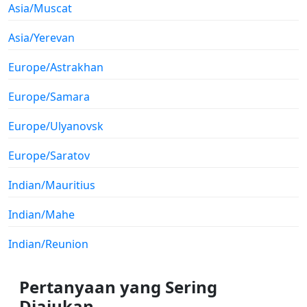
Asia/Muscat
Asia/Yerevan
Europe/Astrakhan
Europe/Samara
Europe/Ulyanovsk
Europe/Saratov
Indian/Mauritius
Indian/Mahe
Indian/Reunion
Pertanyaan yang Sering
Diajukan