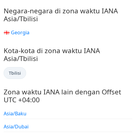
Negara-negara di zona waktu IANA
Asia/Tbilisi
🇬🇪 Georgia
Kota-kota di zona waktu IANA
Asia/Tbilisi
Tbilisi
Zona waktu IANA lain dengan Offset
UTC +04:00
Asia/Baku
Asia/Dubai