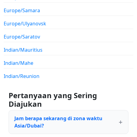
Europe/Samara
Europe/Ulyanovsk
Europe/Saratov
Indian/Mauritius
Indian/Mahe
Indian/Reunion
Pertanyaan yang Sering
Diajukan
Jam berapa sekarang di zona waktu
Asia/Dubai?