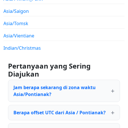
Asia/Saigon
Asia/Tomsk
Asia/Vientiane
Indian/Christmas
Pertanyaan yang Sering
Diajukan
Jam berapa sekarang di zona waktu
Asia/Pontianak?
Berapa offset UTC dari Asia / Pontianak?