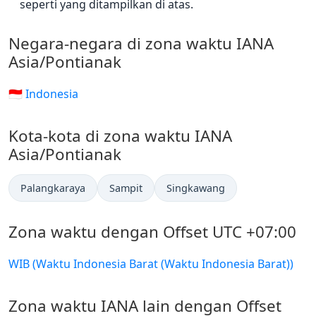
seperti yang ditampilkan di atas.
Negara-negara di zona waktu IANA
Asia/Pontianak
🇮🇩 Indonesia
Kota-kota di zona waktu IANA
Asia/Pontianak
Palangkaraya
Sampit
Singkawang
Zona waktu dengan Offset UTC +07:00
WIB (Waktu Indonesia Barat (Waktu Indonesia Barat))
Zona waktu IANA lain dengan Offset