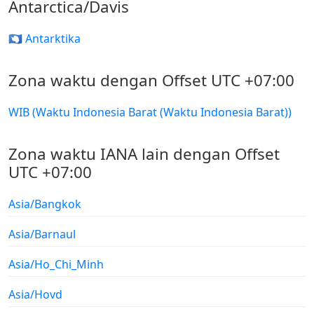
Antarctica/Davis
🇦🇶 Antarktika
Zona waktu dengan Offset UTC +07:00
WIB (Waktu Indonesia Barat (Waktu Indonesia Barat))
Zona waktu IANA lain dengan Offset
UTC +07:00
Asia/Bangkok
Asia/Barnaul
Asia/Ho_Chi_Minh
Asia/Hovd