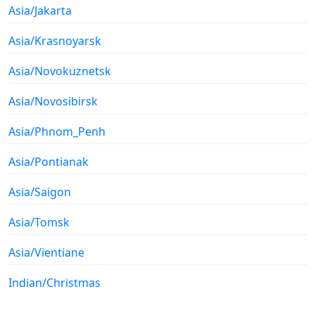
Asia/Jakarta
Asia/Krasnoyarsk
Asia/Novokuznetsk
Asia/Novosibirsk
Asia/Phnom_Penh
Asia/Pontianak
Asia/Saigon
Asia/Tomsk
Asia/Vientiane
Indian/Christmas