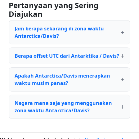
Pertanyaan yang Sering
Diajukan
Jam berapa sekarang di zona waktu
Antarctica/Davis?
Berapa offset UTC dari Antarktika / Davis?
Apakah Antarctica/Davis menerapkan
waktu musim panas?
Negara mana saja yang menggunakan
zona waktu Antarctica/Davis?