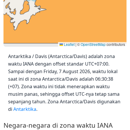
Leaflet
|
©
OpenStreetMap
contributors
Antarktika / Davis (Antarctica/Davis) adalah zona
waktu IANA dengan offset standar UTC+07:00.
Sampai dengan Friday, 7 August 2026, waktu lokal
saat ini di zona Antarctica/Davis adalah 06:30:38
(+07). Zona waktu ini tidak menerapkan waktu
musim panas, sehingga offset UTC-nya tetap sama
sepanjang tahun. Zona Antarctica/Davis digunakan
di
Antarktika
.
Negara-negara di zona waktu IANA