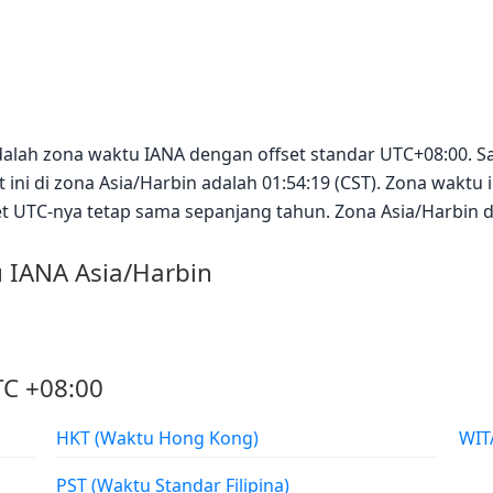
 adalah zona waktu IANA dengan offset standar UTC+08:00.
t ini di zona Asia/Harbin adalah 01:54:19 (CST). Zona waktu
t UTC-nya tetap sama sepanjang tahun. Zona Asia/Harbin 
 IANA Asia/Harbin
TC +08:00
HKT (Waktu Hong Kong)
PST (Waktu Standar Filipina)