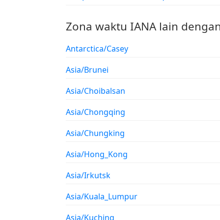
Zona waktu IANA lain dengan
Antarctica/Casey
Asia/Brunei
Asia/Choibalsan
Asia/Chongqing
Asia/Chungking
Asia/Hong_Kong
Asia/Irkutsk
Asia/Kuala_Lumpur
Asia/Kuching