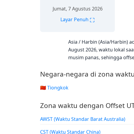
Jumat, 7 Agustus 2026
⛶
Layar Penuh
Asia / Harbin (Asia/Harbin)
August 2026, waktu lokal saa
musim panas, sehingga offse
Negara-negara di zona waktu
🇨🇳 Tiongkok
Zona waktu dengan Offset U
AWST (Waktu Standar Barat Australia)
CST (Waktu Standar China)