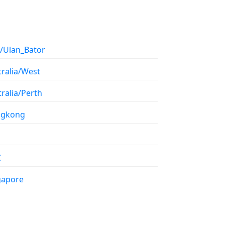
a/Ulan_Bator
tralia/West
ralia/Perth
gkong
C
gapore