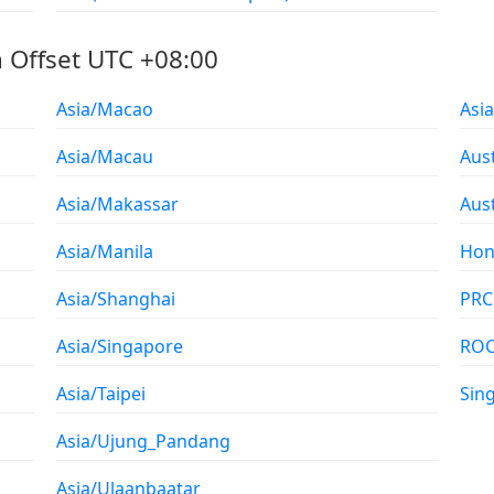
 Offset UTC +08:00
Asia/Macao
Asi
Asia/Macau
Aus
Asia/Makassar
Aust
Asia/Manila
Hon
Asia/Shanghai
PRC
Asia/Singapore
RO
Asia/Taipei
Sin
Asia/Ujung_Pandang
Asia/Ulaanbaatar