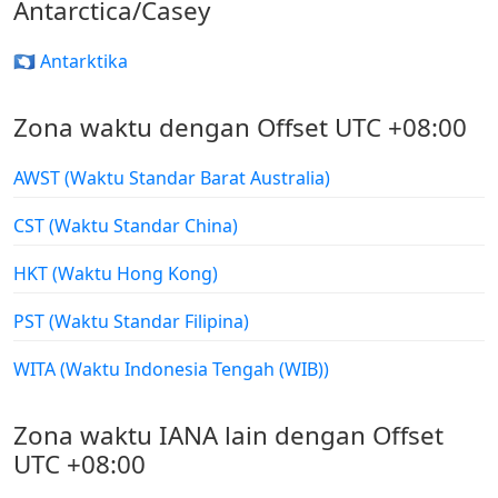
Antarctica/Casey
🇦🇶 Antarktika
Zona waktu dengan Offset UTC +08:00
AWST (Waktu Standar Barat Australia)
CST (Waktu Standar China)
HKT (Waktu Hong Kong)
PST (Waktu Standar Filipina)
WITA (Waktu Indonesia Tengah (WIB))
Zona waktu IANA lain dengan Offset
UTC +08:00