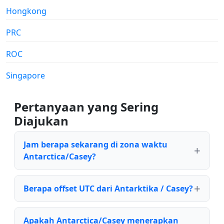
Hongkong
PRC
ROC
Singapore
Pertanyaan yang Sering
Diajukan
Jam berapa sekarang di zona waktu
Antarctica/Casey?
Berapa offset UTC dari Antarktika / Casey?
Apakah Antarctica/Casey menerapkan