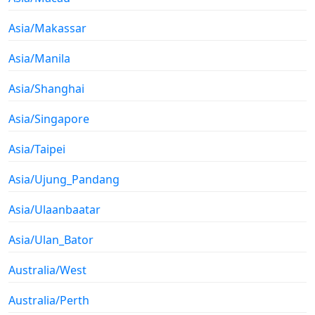
Asia/Makassar
Asia/Manila
Asia/Shanghai
Asia/Singapore
Asia/Taipei
Asia/Ujung_Pandang
Asia/Ulaanbaatar
Asia/Ulan_Bator
Australia/West
Australia/Perth