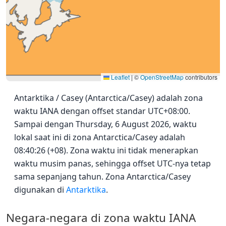
Leaflet
|
©
OpenStreetMap
contributors
Antarktika / Casey (Antarctica/Casey) adalah zona
waktu IANA dengan offset standar UTC+08:00.
Sampai dengan Thursday, 6 August 2026, waktu
lokal saat ini di zona Antarctica/Casey adalah
08:40:26 (+08). Zona waktu ini tidak menerapkan
waktu musim panas, sehingga offset UTC-nya tetap
sama sepanjang tahun. Zona Antarctica/Casey
digunakan di
Antarktika
.
Negara-negara di zona waktu IANA