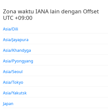
Zona waktu IANA lain dengan Offset
UTC +09:00
Asia/Dili
Asia/Jayapura
Asia/Khandyga
Asia/Pyongyang
Asia/Seoul
Asia/Tokyo
Asia/Yakutsk
Japan