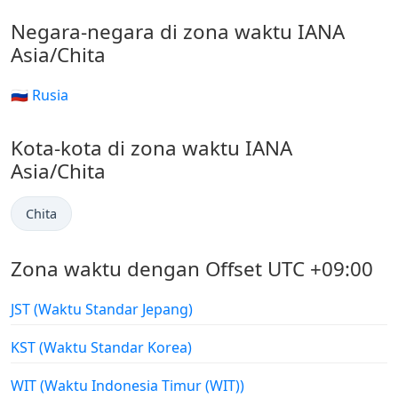
Negara-negara di zona waktu IANA
Asia/Chita
🇷🇺 Rusia
Kota-kota di zona waktu IANA
Asia/Chita
Chita
Zona waktu dengan Offset UTC +09:00
JST (Waktu Standar Jepang)
KST (Waktu Standar Korea)
WIT (Waktu Indonesia Timur (WIT))