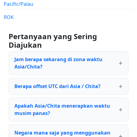
Pacific/Palau
ROK
Pertanyaan yang Sering
Diajukan
Jam berapa sekarang di zona waktu
Asia/Chita?
Berapa offset UTC dari Asia / Chita?
Apakah Asia/Chita menerapkan waktu
musim panas?
Negara mana saja yang menggunakan