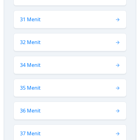
31 Menit
32 Menit
34 Menit
35 Menit
36 Menit
37 Menit