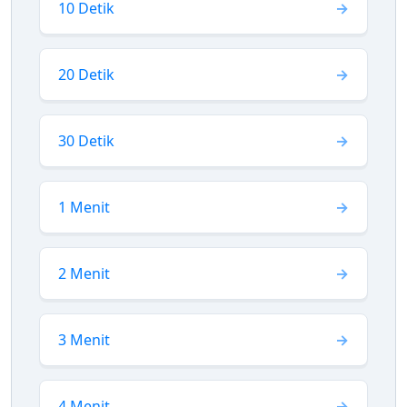
10 Detik
20 Detik
30 Detik
1 Menit
2 Menit
3 Menit
4 Menit