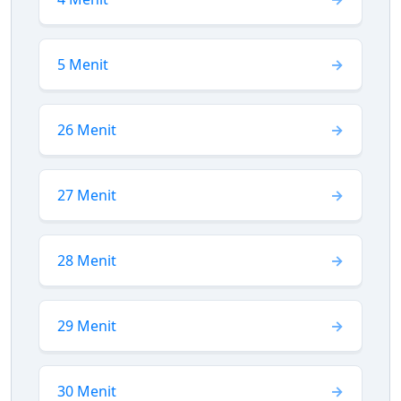
5 Menit
26 Menit
27 Menit
28 Menit
29 Menit
30 Menit