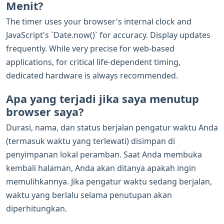
Menit?
The timer uses your browser's internal clock and
JavaScript's `Date.now()` for accuracy. Display updates
frequently. While very precise for web-based
applications, for critical life-dependent timing,
dedicated hardware is always recommended.
Apa yang terjadi jika saya menutup
browser saya?
Durasi, nama, dan status berjalan pengatur waktu Anda
(termasuk waktu yang terlewati) disimpan di
penyimpanan lokal peramban. Saat Anda membuka
kembali halaman, Anda akan ditanya apakah ingin
memulihkannya. Jika pengatur waktu sedang berjalan,
waktu yang berlalu selama penutupan akan
diperhitungkan.