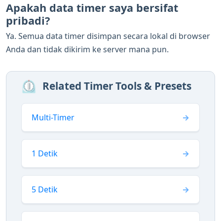
Apakah data timer saya bersifat
pribadi?
Ya. Semua data timer disimpan secara lokal di browser
Anda dan tidak dikirim ke server mana pun.
⏲️
Related Timer Tools & Presets
Multi-Timer
1 Detik
5 Detik