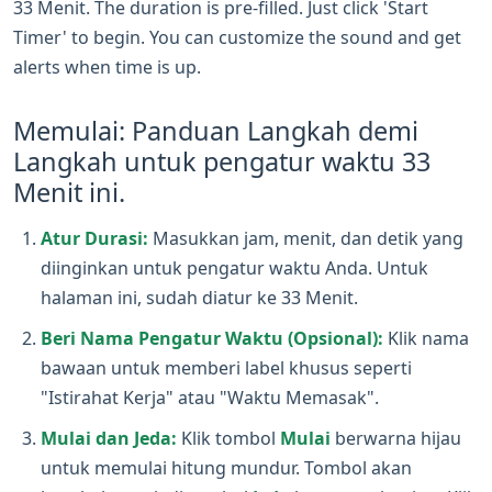
33 Menit. The duration is pre-filled. Just click 'Start
Timer' to begin. You can customize the sound and get
alerts when time is up.
Memulai: Panduan Langkah demi
Langkah untuk pengatur waktu 33
Menit ini.
Atur Durasi:
Masukkan jam, menit, dan detik yang
diinginkan untuk pengatur waktu Anda. Untuk
halaman ini, sudah diatur ke 33 Menit.
Beri Nama Pengatur Waktu (Opsional):
Klik nama
bawaan untuk memberi label khusus seperti
"Istirahat Kerja" atau "Waktu Memasak".
Mulai dan Jeda:
Klik tombol
Mulai
berwarna hijau
untuk memulai hitung mundur. Tombol akan