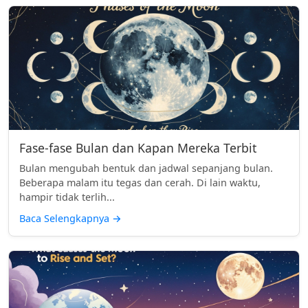
Fase-fase Bulan dan Kapan Mereka Terbit
Bulan mengubah bentuk dan jadwal sepanjang bulan.
Beberapa malam itu tegas dan cerah. Di lain waktu,
hampir tidak terlih...
Baca Selengkapnya
→