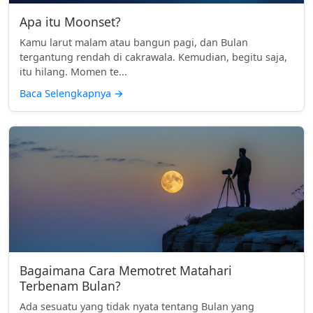
Apa itu Moonset?
Kamu larut malam atau bangun pagi, dan Bulan
tergantung rendah di cakrawala. Kemudian, begitu saja,
itu hilang. Momen te...
Baca Selengkapnya
→
Bagaimana Cara Memotret Matahari
Terbenam Bulan?
Ada sesuatu yang tidak nyata tentang Bulan yang