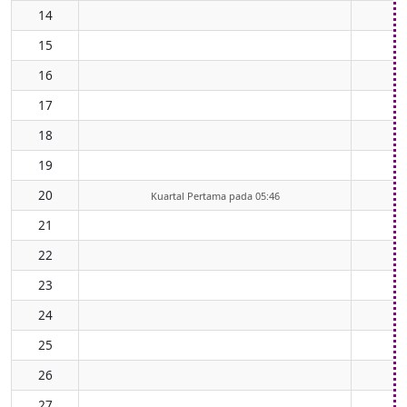
14
15
16
17
18
19
20
Kuartal Pertama pada 05:46
21
22
23
24
25
26
27