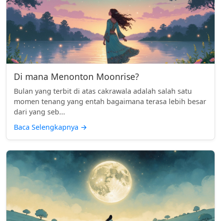
Di mana Menonton Moonrise?
Bulan yang terbit di atas cakrawala adalah salah satu
momen tenang yang entah bagaimana terasa lebih besar
dari yang seb...
Baca Selengkapnya
→