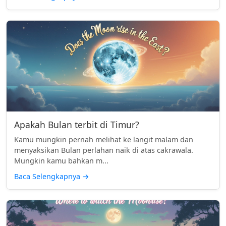
Apakah Bulan terbit di Timur?
Kamu mungkin pernah melihat ke langit malam dan
menyaksikan Bulan perlahan naik di atas cakrawala.
Mungkin kamu bahkan m...
Baca Selengkapnya
→