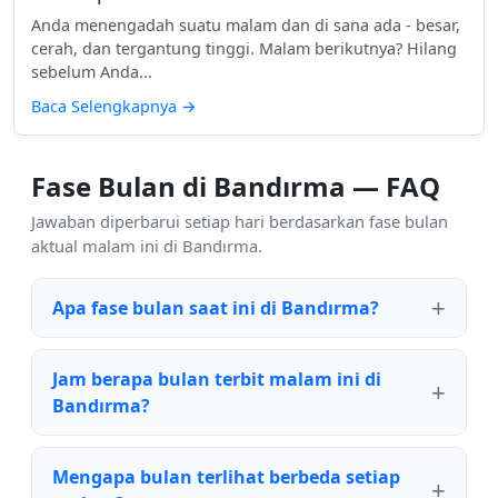
Anda menengadah suatu malam dan di sana ada - besar,
cerah, dan tergantung tinggi. Malam berikutnya? Hilang
sebelum Anda...
Baca Selengkapnya
→
Fase Bulan di Bandırma — FAQ
Jawaban diperbarui setiap hari berdasarkan fase bulan
aktual malam ini di Bandırma.
Apa fase bulan saat ini di Bandırma?
Jam berapa bulan terbit malam ini di
Bandırma?
Mengapa bulan terlihat berbeda setiap