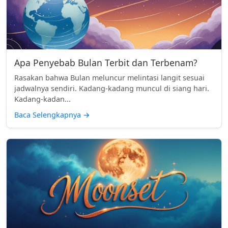
Apa Penyebab Bulan Terbit dan Terbenam?
Rasakan bahwa Bulan meluncur melintasi langit sesuai
jadwalnya sendiri. Kadang-kadang muncul di siang hari.
Kadang-kadan...
Baca Selengkapnya
→