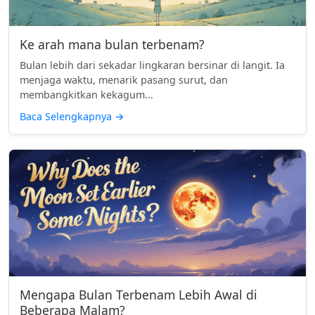
Ke arah mana bulan terbenam?
Bulan lebih dari sekadar lingkaran bersinar di langit. Ia
menjaga waktu, menarik pasang surut, dan
membangkitkan kekagum...
Baca Selengkapnya
→
Mengapa Bulan Terbenam Lebih Awal di
Beberapa Malam?