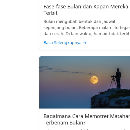
Fase-fase Bulan dan Kapan Mereka
Terbit
Bulan mengubah bentuk dan jadwal
sepanjang bulan. Beberapa malam itu tega
dan cerah. Di lain waktu, hampir tidak terlih
Baca Selengkapnya
→
Bagaimana Cara Memotret Matahar
Terbenam Bulan?