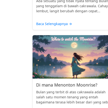
Ada sesuatu yang tidak nyata tentang Bula
yang tenggelam di bawah cakrawala. Cahay
lembut, langit berubah dengan cepat...
Baca Selengkapnya
→
Di mana Menonton Moonrise?
Bulan yang terbit di atas cakrawala adalah
salah satu momen tenang yang entah
bagaimana terasa lebih besar dari yang seb.