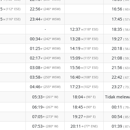
55
22:56
16:56
(112° ESE)
(246° WSW)
( 60.
↑
↑
45
23:44
17:45
(116° ESE)
(243° WSW)
( 57.
↑
↑
-
12:37
18:35
(118° ESE)
↑
( 56.
00:34
13:28
19:27
(242° WSW)
(118° ESE)
↑
↑
( 55.
01:25
14:19
20:18
(242° WSW)
(118° ESE)
↑
↑
( 56.
02:17
15:09
21:08
(243° WSW)
(115° ESE)
( 59.
↑
↑
03:08
15:56
21:56
(246° WSW)
(112° ESE)
( 63.
↑
↑
03:58
16:40
22:42
(250° WSW)
(108° ESE)
( 67.
↑
↑
04:46
17:23
23:27
(255° WSW)
(102° ESE)
( 73.
↑
↑
05:33
18:04
(261° W)
(96° E)
↑
↑
06:19
18:45
00:11
(267° W)
(90° E)
( 79.
↑
↑
07:05
19:27
00:54
(273° W)
(84° E)
( 85.
↑
↑
07:53
20:11
01:39
(280° W)
(77° ENE)
( 87.
↑
↑