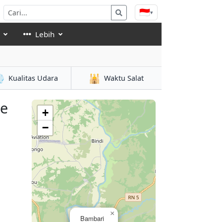
🇮🇩
▾
Lebih

🕌
Kualitas Udara
Waktu Salat
se
+
−
×
Bambari