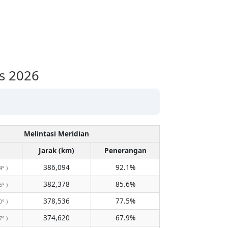
us 2026
Melintasi Meridian
Jarak (km)
Penerangan
386,094
92.1%
4° )
382,378
85.6%
6° )
378,536
77.5%
0° )
374,620
67.9%
7° )