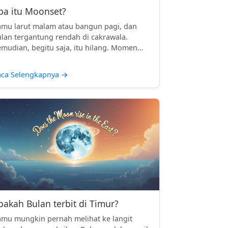
pa itu Moonset?
mu larut malam atau bangun pagi, dan
lan tergantung rendah di cakrawala.
mudian, begitu saja, itu hilang. Momen
..
aca Selengkapnya
→
pakah Bulan terbit di Timur?
mu mungkin pernah melihat ke langit