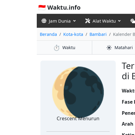
🇮🇩 Waktu.info
Jam Dunia
Alat Waktu
Beranda
Kota-kota
Bambari
Kalender 
⏱️
☀️
Waktu
Matahari
🌘
Ter
di 
Waktu
Fase 
Pene
Crescent Menurun
Arah 