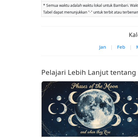
* Semua waktu adalah waktu lokal untuk Bambari. Waktu 
Tabel dapat menunjukkan "-" untuk terbit atau terbenam b
Kal
Jan
|
Feb
|
Pelajari Lebih Lanjut tentang