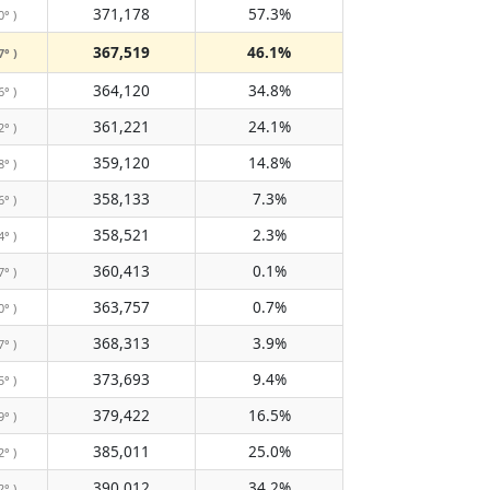
371,178
57.3%
0° )
367,519
46.1%
7° )
364,120
34.8%
6° )
361,221
24.1%
2° )
359,120
14.8%
8° )
358,133
7.3%
6° )
358,521
2.3%
4° )
360,413
0.1%
7° )
363,757
0.7%
0° )
368,313
3.9%
7° )
373,693
9.4%
5° )
379,422
16.5%
9° )
385,011
25.0%
2° )
390,012
34.2%
2° )