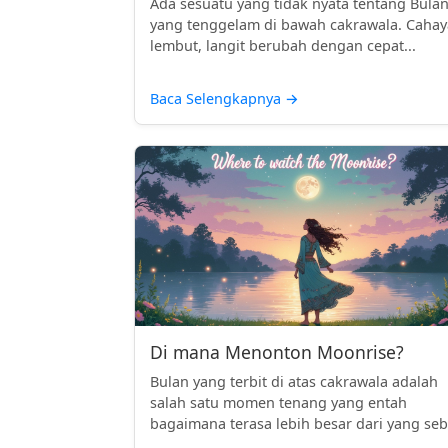
Ada sesuatu yang tidak nyata tentang Bula
yang tenggelam di bawah cakrawala. Cahay
lembut, langit berubah dengan cepat...
Baca Selengkapnya
→
Di mana Menonton Moonrise?
Bulan yang terbit di atas cakrawala adalah
salah satu momen tenang yang entah
bagaimana terasa lebih besar dari yang seb.