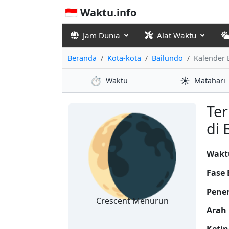
🇮🇩 Waktu.info
Jam Dunia
Alat Waktu
Beranda
Kota-kota
Bailundo
Kalender 
⏱️
☀️
Waktu
Matahari
🌘
Ter
di 
Waktu
Fase 
Pene
Crescent Menurun
Arah 