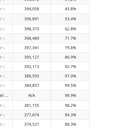
394,058
43.8%
1° )
396,891
53.4%
1° )
398,373
62.8%
5° )
398,489
71.7%
2° )
397,341
79.8%
4° )
395,127
86.9%
9° )
392,113
92.7%
6° )
388,593
97.0%
4° )
384,857
99.5%
0° )
Tidak melewati meridian
N/A
99.9%
( N/A )
381,155
98.2%
9° )
377,674
94.3%
4° )
374,527
88.3%
9° )