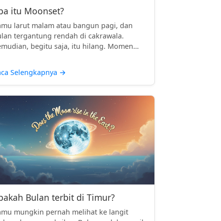
pa itu Moonset?
mu larut malam atau bangun pagi, dan
lan tergantung rendah di cakrawala.
mudian, begitu saja, itu hilang. Momen
..
aca Selengkapnya
→
pakah Bulan terbit di Timur?
mu mungkin pernah melihat ke langit