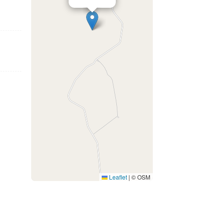
Leaflet
|
© OSM