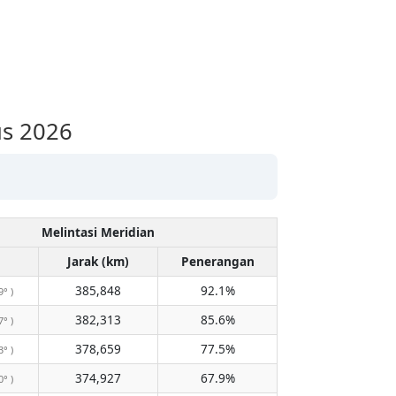
us 2026
Melintasi Meridian
Jarak (km)
Penerangan
385,848
92.1%
9° )
382,313
85.6%
7° )
378,659
77.5%
3° )
374,927
67.9%
0° )