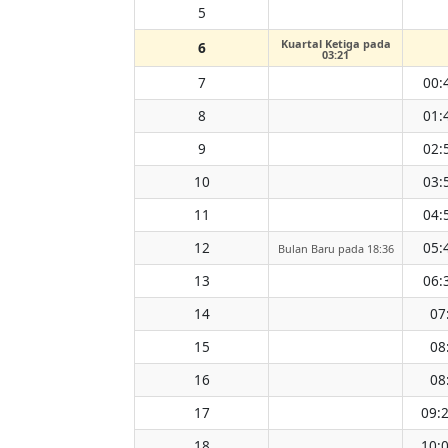
5
Kuartal Ketiga pada
6
03:21
7
00:
8
01:
9
02:
10
03:
11
04:
12
05:
Bulan Baru pada 18:36
13
06:
14
07
15
08
16
08
17
09:
18
10: