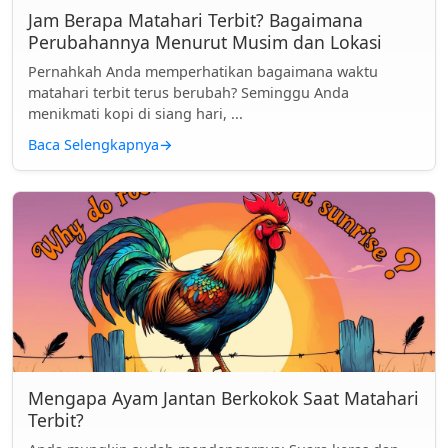
Jam Berapa Matahari Terbit? Bagaimana
Perubahannya Menurut Musim dan Lokasi
Pernahkah Anda memperhatikan bagaimana waktu
matahari terbit terus berubah? Seminggu Anda
menikmati kopi di siang hari, ...
Baca Selengkapnya
→
Mengapa Ayam Jantan Berkokok Saat Matahari
Terbit?