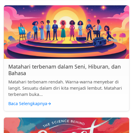
Matahari terbenam dalam Seni, Hiburan, dan
Bahasa
Matahari terbenam rendah. Warna-warna menyebar di
langit. Sesuatu dalam diri kita menjadi lembut. Matahari
terbenam buka...
Baca Selengkapnya
→