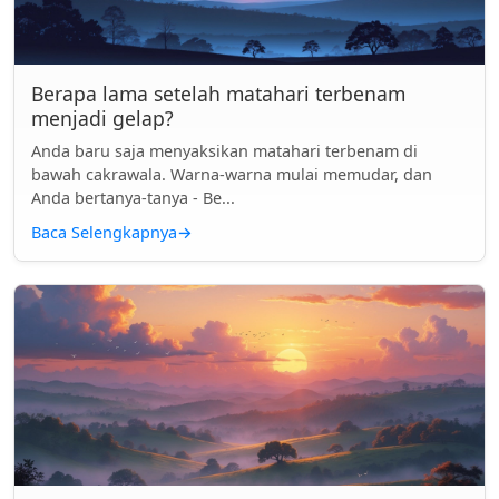
Berapa lama setelah matahari terbenam
menjadi gelap?
Anda baru saja menyaksikan matahari terbenam di
bawah cakrawala. Warna-warna mulai memudar, dan
Anda bertanya-tanya - Be...
Baca Selengkapnya
→