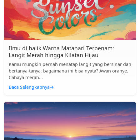
Ilmu di balik Warna Matahari Terbenam:
Langit Merah hingga Kilatan Hijau
Kamu mungkin pernah menatap langit yang bersinar dan
bertanya-tanya, bagaimana ini bisa nyata? Awan oranye.
Cahaya merah...
Baca Selengkapnya
→