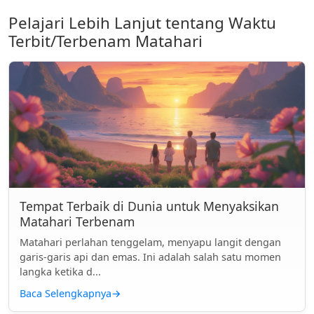
Pelajari Lebih Lanjut tentang Waktu
Terbit/Terbenam Matahari
Tempat Terbaik di Dunia untuk Menyaksikan
Matahari Terbenam
Matahari perlahan tenggelam, menyapu langit dengan
garis-garis api dan emas. Ini adalah salah satu momen
langka ketika d...
Baca Selengkapnya
→