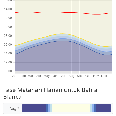
Fase Matahari Harian untuk Bahía
Blanca
Aug 7