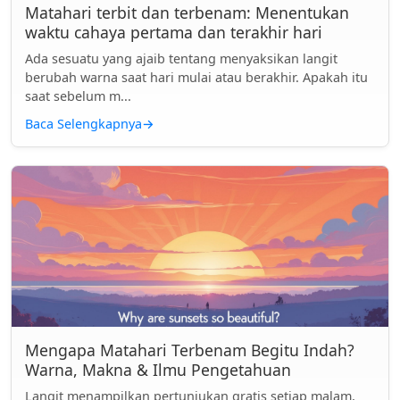
Matahari terbit dan terbenam: Menentukan
waktu cahaya pertama dan terakhir hari
Ada sesuatu yang ajaib tentang menyaksikan langit
berubah warna saat hari mulai atau berakhir. Apakah itu
saat sebelum m...
Baca Selengkapnya
→
Mengapa Matahari Terbenam Begitu Indah?
Warna, Makna & Ilmu Pengetahuan
Langit menampilkan pertunjukan gratis setiap malam,