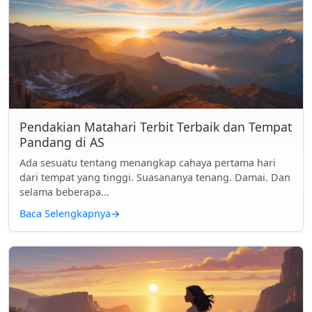
Pendakian Matahari Terbit Terbaik dan Tempat
Pandang di AS
Ada sesuatu tentang menangkap cahaya pertama hari
dari tempat yang tinggi. Suasananya tenang. Damai. Dan
selama beberapa...
Baca Selengkapnya
→