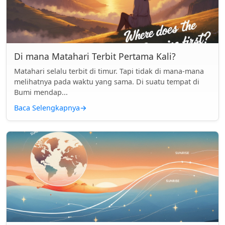
Di mana Matahari Terbit Pertama Kali?
Matahari selalu terbit di timur. Tapi tidak di mana-mana
melihatnya pada waktu yang sama. Di suatu tempat di
Bumi mendap...
Baca Selengkapnya
→