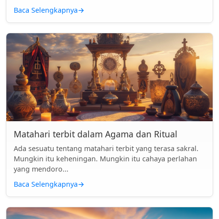
Baca Selengkapnya
→
Matahari terbit dalam Agama dan Ritual
Ada sesuatu tentang matahari terbit yang terasa sakral.
Mungkin itu keheningan. Mungkin itu cahaya perlahan
yang mendoro...
Baca Selengkapnya
→