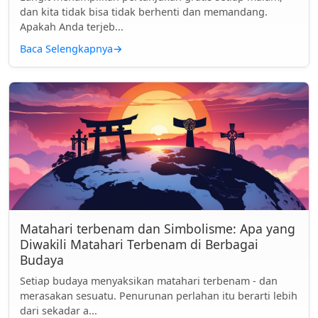
dan kita tidak bisa tidak berhenti dan memandang.
Apakah Anda terjeb...
Baca Selengkapnya
→
Matahari terbenam dan Simbolisme: Apa yang
Diwakili Matahari Terbenam di Berbagai
Budaya
Setiap budaya menyaksikan matahari terbenam - dan
merasakan sesuatu. Penurunan perlahan itu berarti lebih
dari sekadar a...