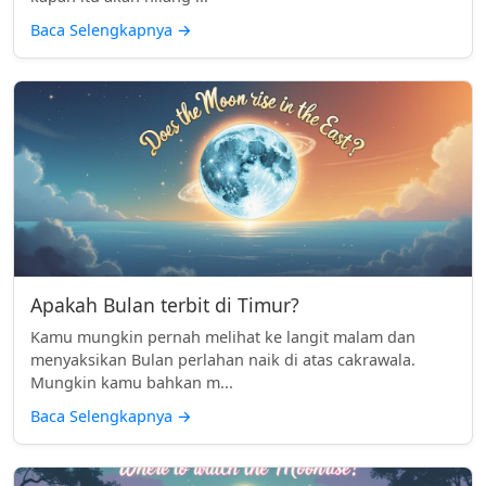
Baca Selengkapnya
→
Apakah Bulan terbit di Timur?
Kamu mungkin pernah melihat ke langit malam dan
menyaksikan Bulan perlahan naik di atas cakrawala.
Mungkin kamu bahkan m...
Baca Selengkapnya
→