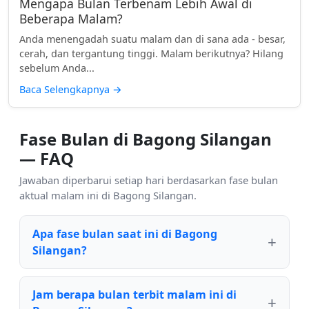
Mengapa Bulan Terbenam Lebih Awal di
Beberapa Malam?
Anda menengadah suatu malam dan di sana ada - besar,
cerah, dan tergantung tinggi. Malam berikutnya? Hilang
sebelum Anda...
Baca Selengkapnya
→
Fase Bulan di Bagong Silangan
— FAQ
Jawaban diperbarui setiap hari berdasarkan fase bulan
aktual malam ini di Bagong Silangan.
Apa fase bulan saat ini di Bagong
Silangan?
Jam berapa bulan terbit malam ini di