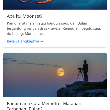
Apa itu Moonset?
Kamu larut malam atau bangun pagi, dan Bulan
tergantung rendah di cakrawala. Kemudian, begitu saja,
itu hilang. Momen te...
Baca Selengkapnya
→
Bagaimana Cara Memotret Matahari
Terbenam Bulan?