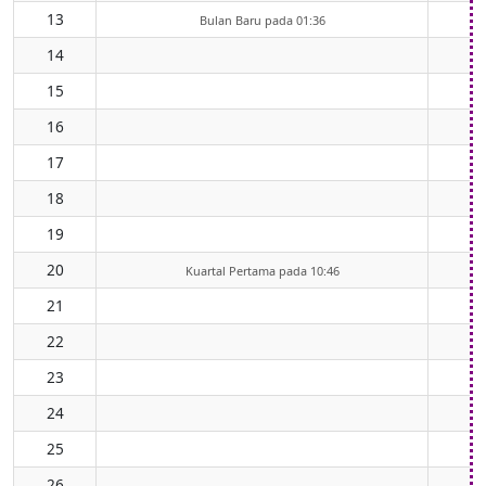
13
Bulan Baru pada 01:36
14
15
16
17
18
19
20
Kuartal Pertama pada 10:46
21
22
23
24
25
26