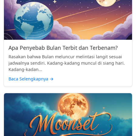
Apa Penyebab Bulan Terbit dan Terbenam?
Rasakan bahwa Bulan meluncur melintasi langit sesuai
jadwalnya sendiri. Kadang-kadang muncul di siang hari.
Kadang-kadan...
Baca Selengkapnya
→