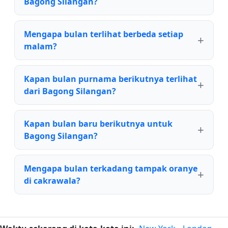
Bagong Silangan?
Mengapa bulan terlihat berbeda setiap
malam?
Kapan bulan purnama berikutnya terlihat
dari Bagong Silangan?
Kapan bulan baru berikutnya untuk
Bagong Silangan?
Mengapa bulan terkadang tampak oranye
di cakrawala?