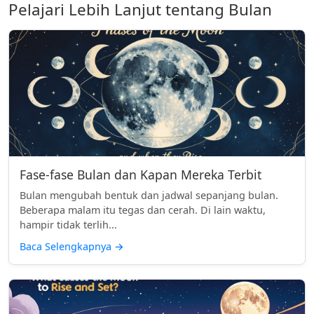
Pelajari Lebih Lanjut tentang Bulan
Fase-fase Bulan dan Kapan Mereka Terbit
Bulan mengubah bentuk dan jadwal sepanjang bulan.
Beberapa malam itu tegas dan cerah. Di lain waktu,
hampir tidak terlih...
Baca Selengkapnya
→