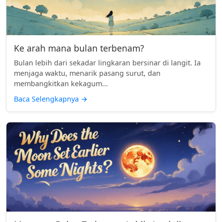
Ke arah mana bulan terbenam?
Bulan lebih dari sekadar lingkaran bersinar di langit. Ia
menjaga waktu, menarik pasang surut, dan
membangkitkan kekagum...
Baca Selengkapnya
→