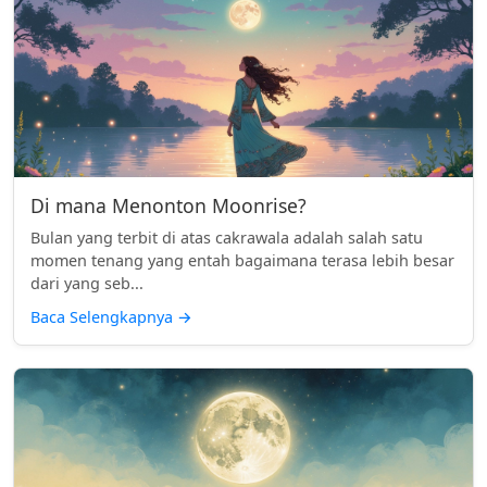
Di mana Menonton Moonrise?
Bulan yang terbit di atas cakrawala adalah salah satu
momen tenang yang entah bagaimana terasa lebih besar
dari yang seb...
Baca Selengkapnya
→