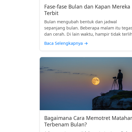
Fase-fase Bulan dan Kapan Mereka
Terbit
Bulan mengubah bentuk dan jadwal
sepanjang bulan. Beberapa malam itu tega
dan cerah. Di lain waktu, hampir tidak terlih
Baca Selengkapnya
→
Bagaimana Cara Memotret Matahar
Terbenam Bulan?