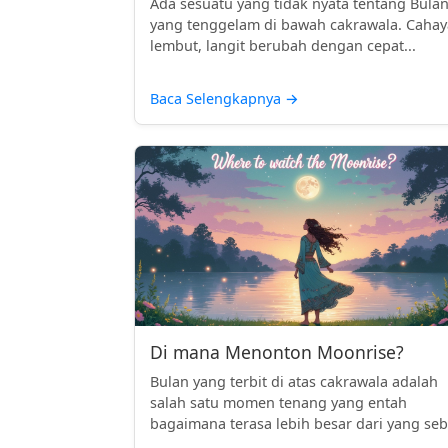
Ada sesuatu yang tidak nyata tentang Bula
yang tenggelam di bawah cakrawala. Cahay
lembut, langit berubah dengan cepat...
Baca Selengkapnya
→
Di mana Menonton Moonrise?
Bulan yang terbit di atas cakrawala adalah
salah satu momen tenang yang entah
bagaimana terasa lebih besar dari yang seb.