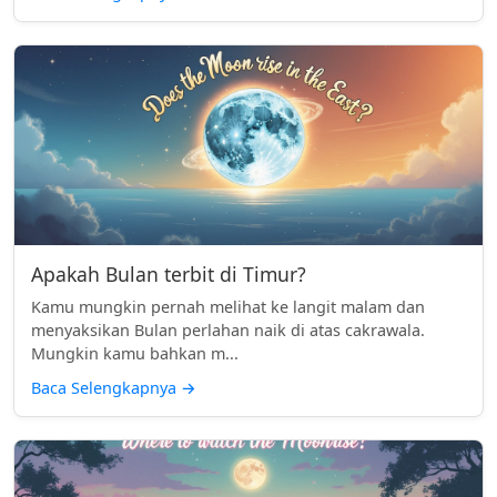
Apakah Bulan terbit di Timur?
Kamu mungkin pernah melihat ke langit malam dan
menyaksikan Bulan perlahan naik di atas cakrawala.
Mungkin kamu bahkan m...
Baca Selengkapnya
→