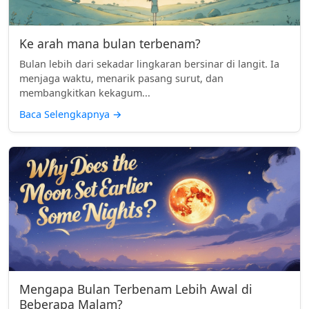
Ke arah mana bulan terbenam?
Bulan lebih dari sekadar lingkaran bersinar di langit. Ia
menjaga waktu, menarik pasang surut, dan
membangkitkan kekagum...
Baca Selengkapnya
→
Mengapa Bulan Terbenam Lebih Awal di
Beberapa Malam?