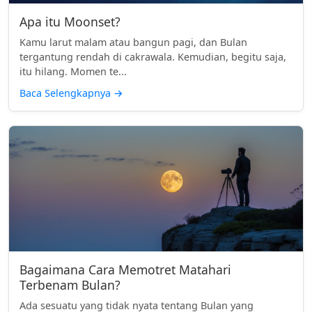
Apa itu Moonset?
Kamu larut malam atau bangun pagi, dan Bulan
tergantung rendah di cakrawala. Kemudian, begitu saja,
itu hilang. Momen te...
Baca Selengkapnya
→
Bagaimana Cara Memotret Matahari
Terbenam Bulan?
Ada sesuatu yang tidak nyata tentang Bulan yang