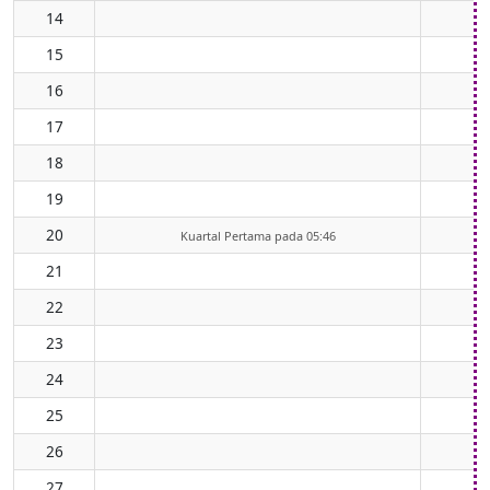
14
15
16
17
18
19
20
Kuartal Pertama pada 05:46
21
22
23
24
25
26
27