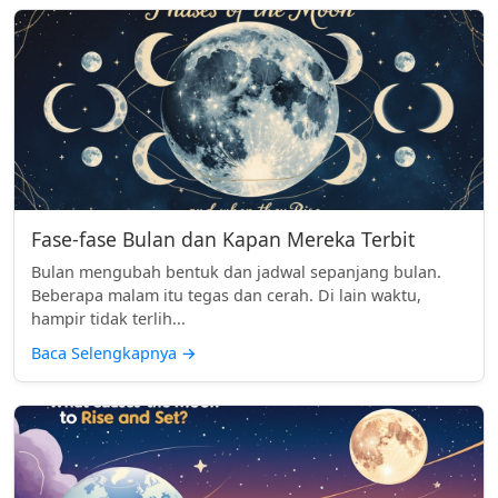
Fase-fase Bulan dan Kapan Mereka Terbit
Bulan mengubah bentuk dan jadwal sepanjang bulan.
Beberapa malam itu tegas dan cerah. Di lain waktu,
hampir tidak terlih...
Baca Selengkapnya
→