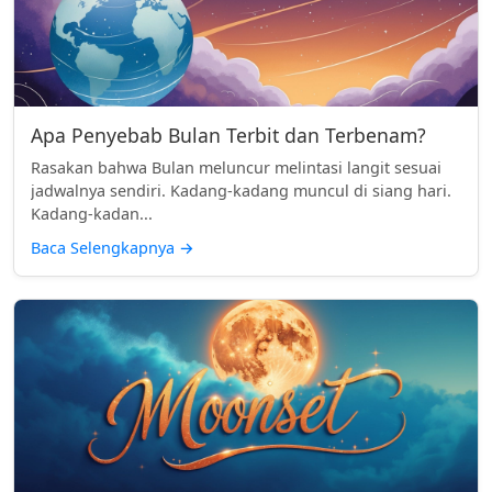
Apa Penyebab Bulan Terbit dan Terbenam?
Rasakan bahwa Bulan meluncur melintasi langit sesuai
jadwalnya sendiri. Kadang-kadang muncul di siang hari.
Kadang-kadan...
Baca Selengkapnya
→