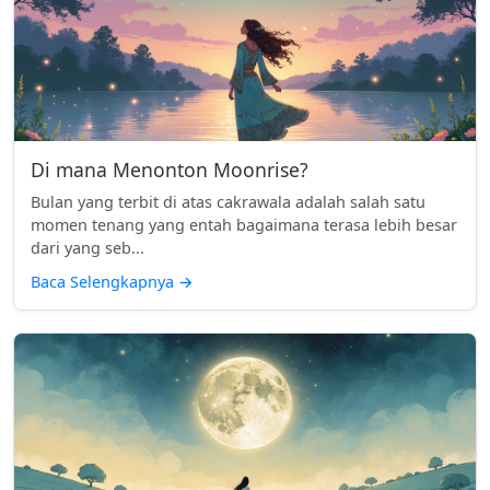
Di mana Menonton Moonrise?
Bulan yang terbit di atas cakrawala adalah salah satu
momen tenang yang entah bagaimana terasa lebih besar
dari yang seb...
Baca Selengkapnya
→