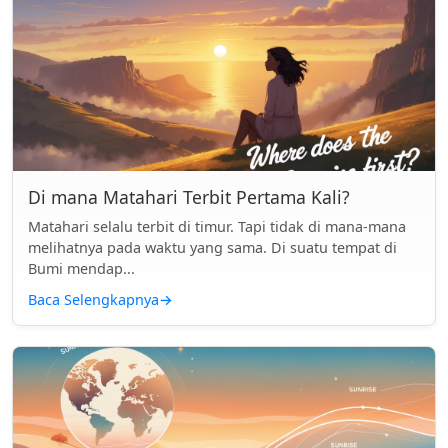
Di mana Matahari Terbit Pertama Kali?
Matahari selalu terbit di timur. Tapi tidak di mana-mana
melihatnya pada waktu yang sama. Di suatu tempat di
Bumi mendap...
Baca Selengkapnya
→