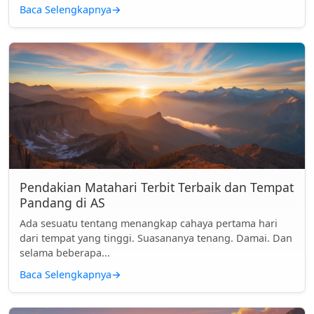
Baca Selengkapnya
→
Pendakian Matahari Terbit Terbaik dan Tempat
Pandang di AS
Ada sesuatu tentang menangkap cahaya pertama hari
dari tempat yang tinggi. Suasananya tenang. Damai. Dan
selama beberapa...
Baca Selengkapnya
→