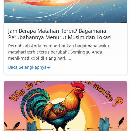
Jam Berapa Matahari Terbit? Bagaimana
Perubahannya Menurut Musim dan Lokasi
Pernahkah Anda memperhatikan bagaimana waktu
matahari terbit terus berubah? Seminggu Anda
menikmati kopi di siang hari, ...
Baca Selengkapnya
→