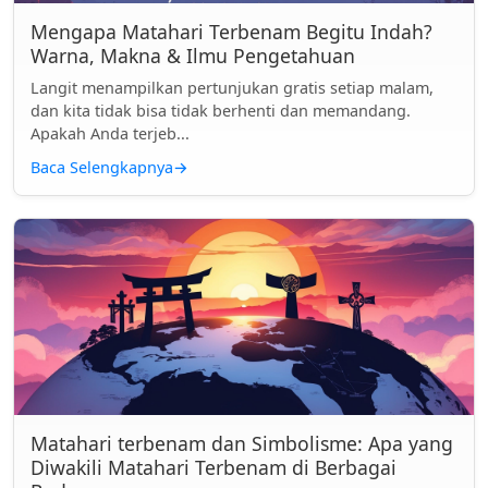
Mengapa Matahari Terbenam Begitu Indah?
Warna, Makna & Ilmu Pengetahuan
Langit menampilkan pertunjukan gratis setiap malam,
dan kita tidak bisa tidak berhenti dan memandang.
Apakah Anda terjeb...
Baca Selengkapnya
→
Matahari terbenam dan Simbolisme: Apa yang
Diwakili Matahari Terbenam di Berbagai