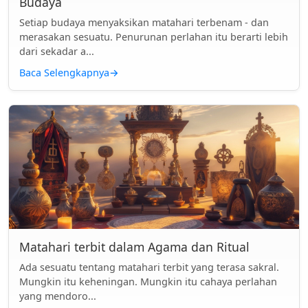
Budaya
Setiap budaya menyaksikan matahari terbenam - dan
merasakan sesuatu. Penurunan perlahan itu berarti lebih
dari sekadar a...
Baca Selengkapnya
→
Matahari terbit dalam Agama dan Ritual
Ada sesuatu tentang matahari terbit yang terasa sakral.
Mungkin itu keheningan. Mungkin itu cahaya perlahan
yang mendoro...