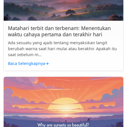
Matahari terbit dan terbenam: Menentukan
waktu cahaya pertama dan terakhir hari
Ada sesuatu yang ajaib tentang menyaksikan langit
berubah warna saat hari mulai atau berakhir. Apakah itu
saat sebelum m...
Baca Selengkapnya
→