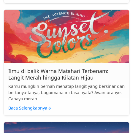
Ilmu di balik Warna Matahari Terbenam:
Langit Merah hingga Kilatan Hijau
Kamu mungkin pernah menatap langit yang bersinar dan
bertanya-tanya, bagaimana ini bisa nyata? Awan oranye.
Cahaya merah...
Baca Selengkapnya
→