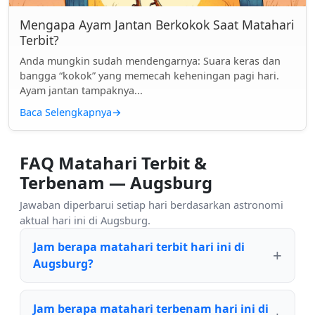
Mengapa Ayam Jantan Berkokok Saat Matahari
Terbit?
Anda mungkin sudah mendengarnya: Suara keras dan
bangga “kokok” yang memecah keheningan pagi hari.
Ayam jantan tampaknya...
Baca Selengkapnya
→
FAQ Matahari Terbit &
Terbenam — Augsburg
Jawaban diperbarui setiap hari berdasarkan astronomi
aktual hari ini di Augsburg.
Jam berapa matahari terbit hari ini di
Augsburg?
Jam berapa matahari terbenam hari ini di