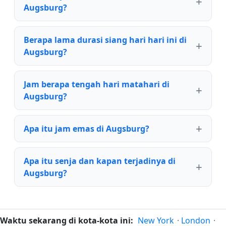
Augsburg?
Berapa lama durasi siang hari hari ini di
Augsburg?
Jam berapa tengah hari matahari di
Augsburg?
Apa itu jam emas di Augsburg?
Apa itu senja dan kapan terjadinya di
Augsburg?
Waktu sekarang di kota-kota ini:
New York
·
London
·