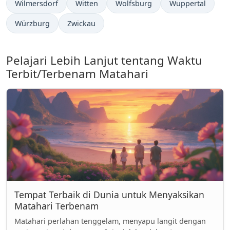
Wilmersdorf
Witten
Wolfsburg
Wuppertal
Würzburg
Zwickau
Pelajari Lebih Lanjut tentang Waktu
Terbit/Terbenam Matahari
Tempat Terbaik di Dunia untuk Menyaksikan
Matahari Terbenam
Matahari perlahan tenggelam, menyapu langit dengan