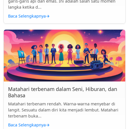
garis-garis api dan emas. Ini adalah salah satu momen
langka ketika d...
Baca Selengkapnya
→
Matahari terbenam dalam Seni, Hiburan, dan
Bahasa
Matahari terbenam rendah. Warna-warna menyebar di
langit. Sesuatu dalam diri kita menjadi lembut. Matahari
terbenam buka...
Baca Selengkapnya
→