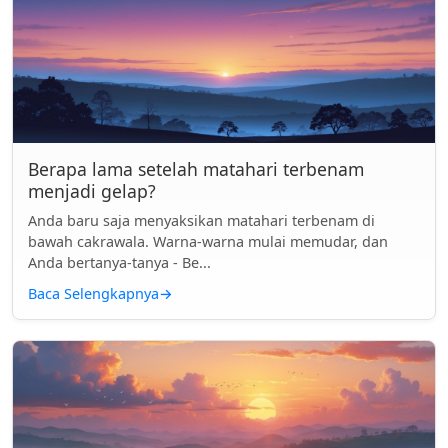
Berapa lama setelah matahari terbenam
menjadi gelap?
Anda baru saja menyaksikan matahari terbenam di
bawah cakrawala. Warna-warna mulai memudar, dan
Anda bertanya-tanya - Be...
Baca Selengkapnya
→