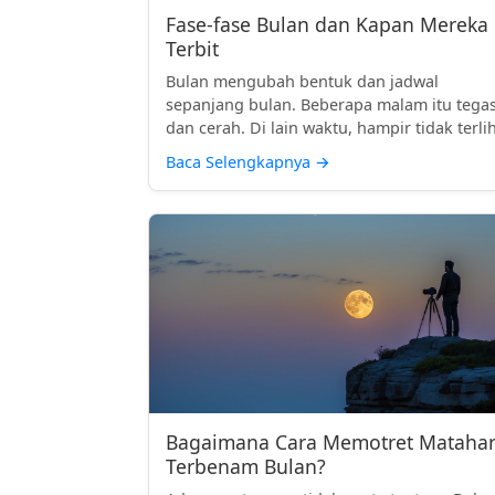
Fase-fase Bulan dan Kapan Mereka
Terbit
Bulan mengubah bentuk dan jadwal
sepanjang bulan. Beberapa malam itu tega
dan cerah. Di lain waktu, hampir tidak terlih
Baca Selengkapnya
→
Bagaimana Cara Memotret Matahar
Terbenam Bulan?