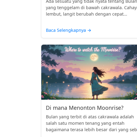
Ada sesuatu yang tidak nyata tentang Bula
yang tenggelam di bawah cakrawala. Cahay
lembut, langit berubah dengan cepat...
Baca Selengkapnya
→
Di mana Menonton Moonrise?
Bulan yang terbit di atas cakrawala adalah
salah satu momen tenang yang entah
bagaimana terasa lebih besar dari yang seb.