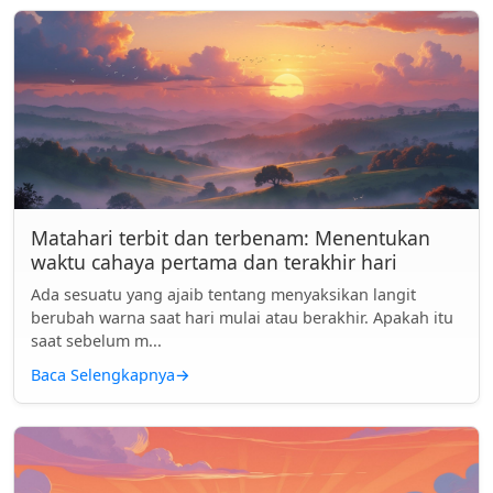
Matahari terbit dan terbenam: Menentukan
waktu cahaya pertama dan terakhir hari
Ada sesuatu yang ajaib tentang menyaksikan langit
berubah warna saat hari mulai atau berakhir. Apakah itu
saat sebelum m...
Baca Selengkapnya
→