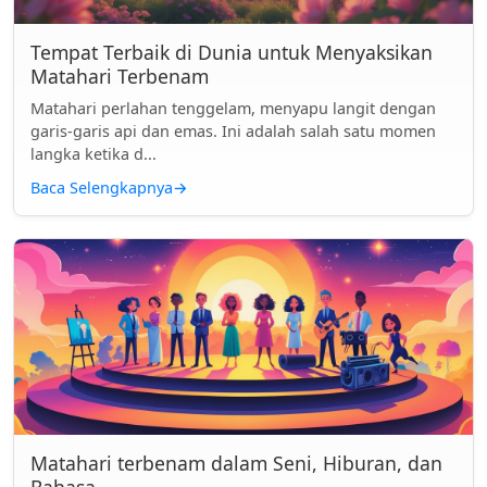
Tempat Terbaik di Dunia untuk Menyaksikan
Matahari Terbenam
Matahari perlahan tenggelam, menyapu langit dengan
garis-garis api dan emas. Ini adalah salah satu momen
langka ketika d...
Baca Selengkapnya
→
Matahari terbenam dalam Seni, Hiburan, dan