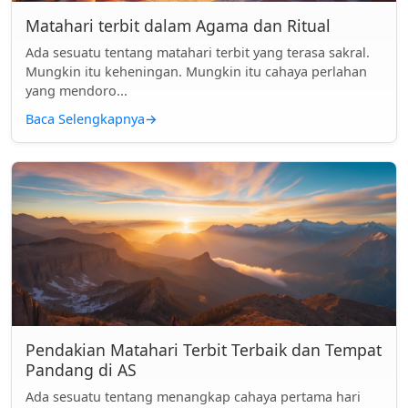
Matahari terbit dalam Agama dan Ritual
Ada sesuatu tentang matahari terbit yang terasa sakral.
Mungkin itu keheningan. Mungkin itu cahaya perlahan
yang mendoro...
Baca Selengkapnya
→
Pendakian Matahari Terbit Terbaik dan Tempat
Pandang di AS
Ada sesuatu tentang menangkap cahaya pertama hari