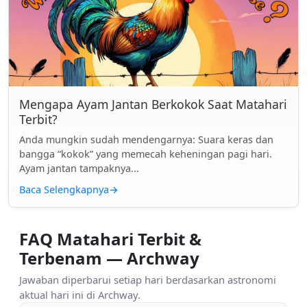
Mengapa Ayam Jantan Berkokok Saat Matahari
Terbit?
Anda mungkin sudah mendengarnya: Suara keras dan
bangga “kokok” yang memecah keheningan pagi hari.
Ayam jantan tampaknya...
Baca Selengkapnya
→
FAQ Matahari Terbit &
Terbenam — Archway
Jawaban diperbarui setiap hari berdasarkan astronomi
aktual hari ini di Archway.