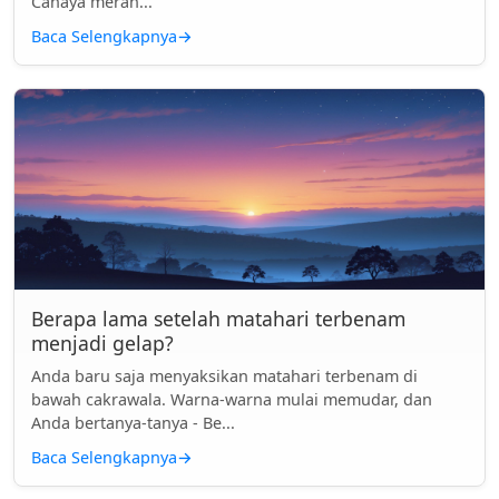
Cahaya merah...
Baca Selengkapnya
→
Berapa lama setelah matahari terbenam
menjadi gelap?
Anda baru saja menyaksikan matahari terbenam di
bawah cakrawala. Warna-warna mulai memudar, dan
Anda bertanya-tanya - Be...
Baca Selengkapnya
→