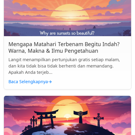
Mengapa Matahari Terbenam Begitu Indah?
Warna, Makna & Ilmu Pengetahuan
Langit menampilkan pertunjukan gratis setiap malam,
dan kita tidak bisa tidak berhenti dan memandang.
Apakah Anda terjeb...
Baca Selengkapnya
→