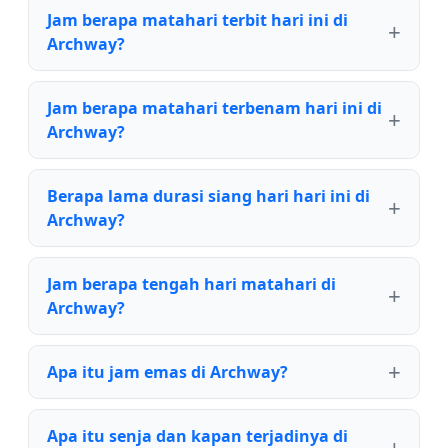
Jam berapa matahari terbit hari ini di
Archway?
Jam berapa matahari terbenam hari ini di
Archway?
Berapa lama durasi siang hari hari ini di
Archway?
Jam berapa tengah hari matahari di
Archway?
Apa itu jam emas di Archway?
Apa itu senja dan kapan terjadinya di