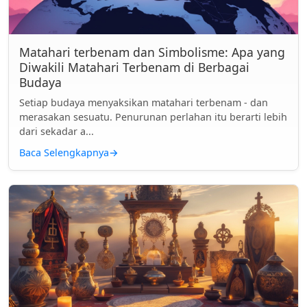
Matahari terbenam dan Simbolisme: Apa yang
Diwakili Matahari Terbenam di Berbagai
Budaya
Setiap budaya menyaksikan matahari terbenam - dan
merasakan sesuatu. Penurunan perlahan itu berarti lebih
dari sekadar a...
Baca Selengkapnya
→