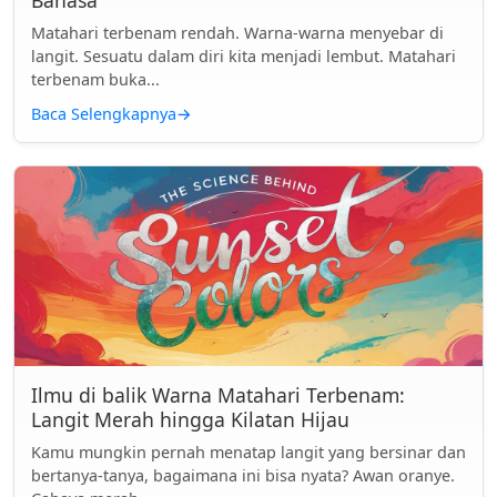
Bahasa
Matahari terbenam rendah. Warna-warna menyebar di
langit. Sesuatu dalam diri kita menjadi lembut. Matahari
terbenam buka...
Baca Selengkapnya
→
Ilmu di balik Warna Matahari Terbenam:
Langit Merah hingga Kilatan Hijau
Kamu mungkin pernah menatap langit yang bersinar dan
bertanya-tanya, bagaimana ini bisa nyata? Awan oranye.