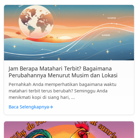
Jam Berapa Matahari Terbit? Bagaimana
Perubahannya Menurut Musim dan Lokasi
Pernahkah Anda memperhatikan bagaimana waktu
matahari terbit terus berubah? Seminggu Anda
menikmati kopi di siang hari, ...
Baca Selengkapnya
→