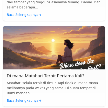
dari tempat yang tinggi. Suasananya tenang. Damai. Dan
selama beberapa...
Baca Selengkapnya
→
Di mana Matahari Terbit Pertama Kali?
Matahari selalu terbit di timur. Tapi tidak di mana-mana
melihatnya pada waktu yang sama. Di suatu tempat di
Bumi mendap...
Baca Selengkapnya
→