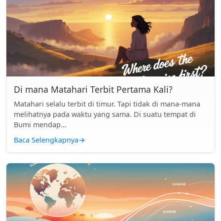
Di mana Matahari Terbit Pertama Kali?
Matahari selalu terbit di timur. Tapi tidak di mana-mana
melihatnya pada waktu yang sama. Di suatu tempat di
Bumi mendap...
Baca Selengkapnya
→