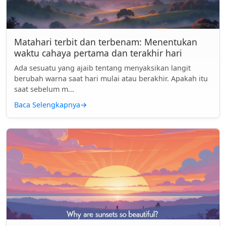
Matahari terbit dan terbenam: Menentukan
waktu cahaya pertama dan terakhir hari
Ada sesuatu yang ajaib tentang menyaksikan langit
berubah warna saat hari mulai atau berakhir. Apakah itu
saat sebelum m...
Baca Selengkapnya
→