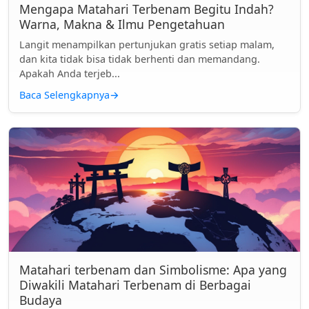
Mengapa Matahari Terbenam Begitu Indah?
Warna, Makna & Ilmu Pengetahuan
Langit menampilkan pertunjukan gratis setiap malam,
dan kita tidak bisa tidak berhenti dan memandang.
Apakah Anda terjeb...
Baca Selengkapnya
→
Matahari terbenam dan Simbolisme: Apa yang
Diwakili Matahari Terbenam di Berbagai
Budaya