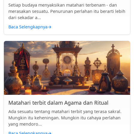
Setiap budaya menyaksikan matahari terbenam - dan
merasakan sesuatu. Penurunan perlahan itu berarti lebih
dari sekadar a...
Baca Selengkapnya
→
Matahari terbit dalam Agama dan Ritual
Ada sesuatu tentang matahari terbit yang terasa sakral.
Mungkin itu keheningan. Mungkin itu cahaya perlahan
yang mendoro...
Baca Selengkapnya
→