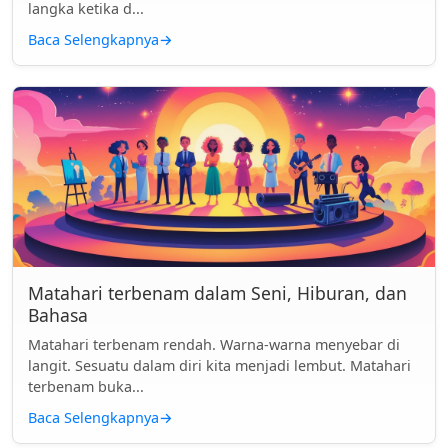
langka ketika d...
Baca Selengkapnya
→
Matahari terbenam dalam Seni, Hiburan, dan
Bahasa
Matahari terbenam rendah. Warna-warna menyebar di
langit. Sesuatu dalam diri kita menjadi lembut. Matahari
terbenam buka...
Baca Selengkapnya
→