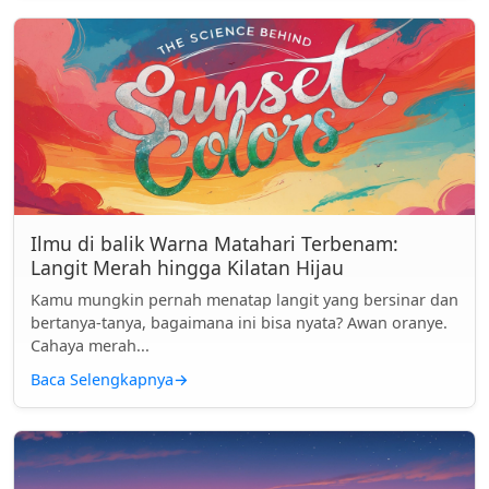
Ilmu di balik Warna Matahari Terbenam:
Langit Merah hingga Kilatan Hijau
Kamu mungkin pernah menatap langit yang bersinar dan
bertanya-tanya, bagaimana ini bisa nyata? Awan oranye.
Cahaya merah...
Baca Selengkapnya
→