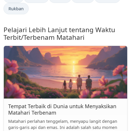
Rukban
Pelajari Lebih Lanjut tentang Waktu
Terbit/Terbenam Matahari
Tempat Terbaik di Dunia untuk Menyaksikan
Matahari Terbenam
Matahari perlahan tenggelam, menyapu langit dengan
garis-garis api dan emas. Ini adalah salah satu momen