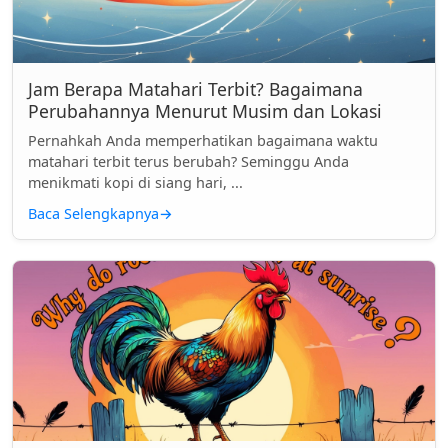
Jam Berapa Matahari Terbit? Bagaimana
Perubahannya Menurut Musim dan Lokasi
Pernahkah Anda memperhatikan bagaimana waktu
matahari terbit terus berubah? Seminggu Anda
menikmati kopi di siang hari, ...
Baca Selengkapnya
→