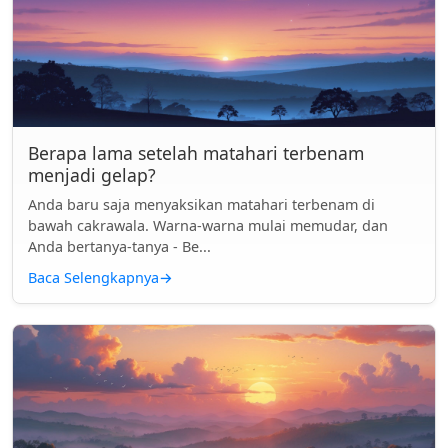
Berapa lama setelah matahari terbenam
menjadi gelap?
Anda baru saja menyaksikan matahari terbenam di
bawah cakrawala. Warna-warna mulai memudar, dan
Anda bertanya-tanya - Be...
Baca Selengkapnya
→