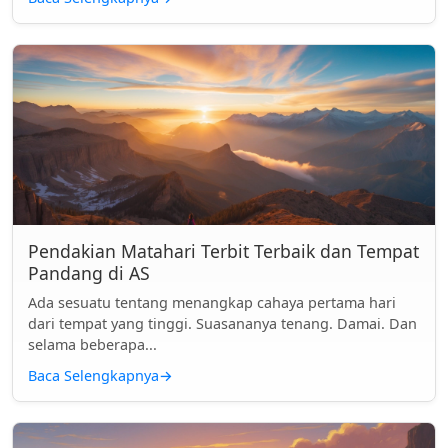
Pendakian Matahari Terbit Terbaik dan Tempat
Pandang di AS
Ada sesuatu tentang menangkap cahaya pertama hari
dari tempat yang tinggi. Suasananya tenang. Damai. Dan
selama beberapa...
Baca Selengkapnya
→