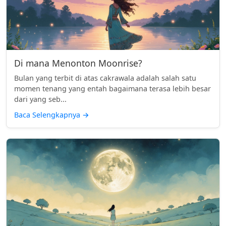
Di mana Menonton Moonrise?
Bulan yang terbit di atas cakrawala adalah salah satu
momen tenang yang entah bagaimana terasa lebih besar
dari yang seb...
Baca Selengkapnya
→