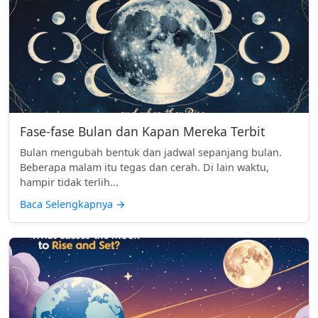
Fase-fase Bulan dan Kapan Mereka Terbit
Bulan mengubah bentuk dan jadwal sepanjang bulan.
Beberapa malam itu tegas dan cerah. Di lain waktu,
hampir tidak terlih...
Baca Selengkapnya
→