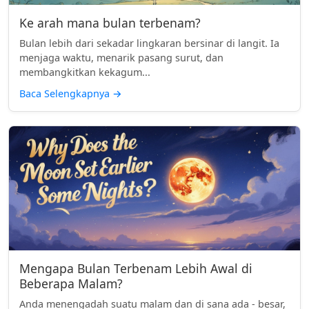
Ke arah mana bulan terbenam?
Bulan lebih dari sekadar lingkaran bersinar di langit. Ia
menjaga waktu, menarik pasang surut, dan
membangkitkan kekagum...
Baca Selengkapnya
→
Mengapa Bulan Terbenam Lebih Awal di
Beberapa Malam?
Anda menengadah suatu malam dan di sana ada - besar,