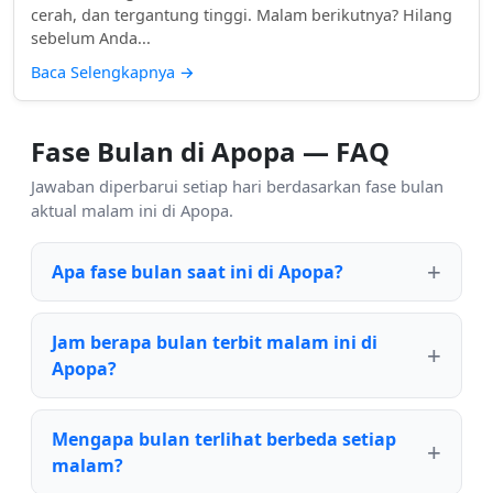
cerah, dan tergantung tinggi. Malam berikutnya? Hilang
sebelum Anda...
Baca Selengkapnya
→
Fase Bulan di Apopa — FAQ
Jawaban diperbarui setiap hari berdasarkan fase bulan
aktual malam ini di Apopa.
Apa fase bulan saat ini di Apopa?
Jam berapa bulan terbit malam ini di
Apopa?
Mengapa bulan terlihat berbeda setiap
malam?