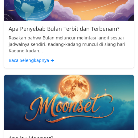
Apa Penyebab Bulan Terbit dan Terbenam?
Rasakan bahwa Bulan meluncur melintasi langit sesuai
jadwalnya sendiri. Kadang-kadang muncul di siang hari.
Kadang-kadan...
Baca Selengkapnya
→