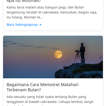
Apa itu Moonset?
Kamu larut malam atau bangun pagi, dan Bulan
tergantung rendah di cakrawala. Kemudian, begitu saja,
itu hilang. Momen te...
Baca Selengkapnya
→
Bagaimana Cara Memotret Matahari
Terbenam Bulan?
Ada sesuatu yang tidak nyata tentang Bulan yang
tenggelam di bawah cakrawala. Cahaya lembut, langit