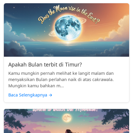
Apakah Bulan terbit di Timur?
Kamu mungkin pernah melihat ke langit malam dan
menyaksikan Bulan perlahan naik di atas cakrawala.
Mungkin kamu bahkan m...
Baca Selengkapnya
→