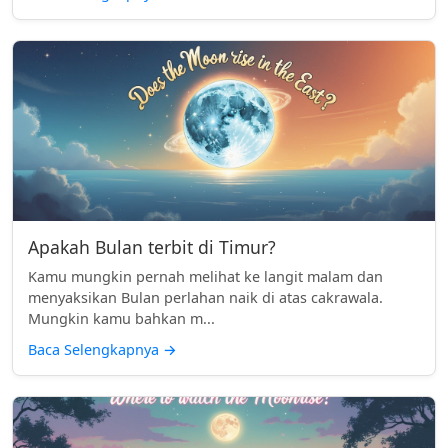
Apakah Bulan terbit di Timur?
Kamu mungkin pernah melihat ke langit malam dan
menyaksikan Bulan perlahan naik di atas cakrawala.
Mungkin kamu bahkan m...
Baca Selengkapnya
→