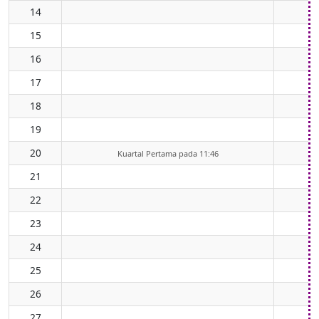
14
15
16
17
18
19
20
Kuartal Pertama pada 11:46
21
22
23
24
25
26
27