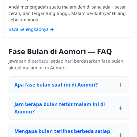
Anda menengadah suatu malam dan di sana ada - besar,
cerah, dan tergantung tinggi. Malam berikutnya? Hilang
sebelum Anda...
Baca Selengkapnya
→
Fase Bulan di Aomori — FAQ
Jawaban diperbarui setiap hari berdasarkan fase bulan
aktual malam ini di Aomori.
Apa fase bulan saat ini di Aomori?
Jam berapa bulan terbit malam ini di
Aomori?
Mengapa bulan terlihat berbeda setiap