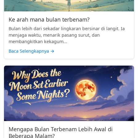
Ke arah mana bulan terbenam?
Bulan lebih dari sekadar lingkaran bersinar di langit. Ia
menjaga waktu, menarik pasang surut, dan
membangkitkan kekagum...
Baca Selengkapnya
→
Mengapa Bulan Terbenam Lebih Awal di
Beberapa Malam?