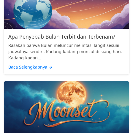
Apa Penyebab Bulan Terbit dan Terbenam?
Rasakan bahwa Bulan meluncur melintasi langit sesuai
jadwalnya sendiri. Kadang-kadang muncul di siang hari.
Kadang-kadan...
Baca Selengkapnya
→