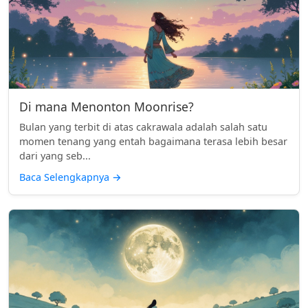
Di mana Menonton Moonrise?
Bulan yang terbit di atas cakrawala adalah salah satu
momen tenang yang entah bagaimana terasa lebih besar
dari yang seb...
Baca Selengkapnya
→