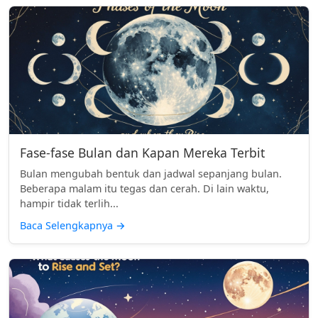
Fase-fase Bulan dan Kapan Mereka Terbit
Bulan mengubah bentuk dan jadwal sepanjang bulan.
Beberapa malam itu tegas dan cerah. Di lain waktu,
hampir tidak terlih...
Baca Selengkapnya
→