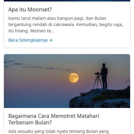
Apa itu Moonset?
Kamu larut malam atau bangun pagi, dan Bulan
tergantung rendah di cakrawala. Kemudian, begitu saja,
itu hilang. Momen te...
Baca Selengkapnya
→
Bagaimana Cara Memotret Matahari
Terbenam Bulan?
Ada sesuatu yang tidak nyata tentang Bulan yang