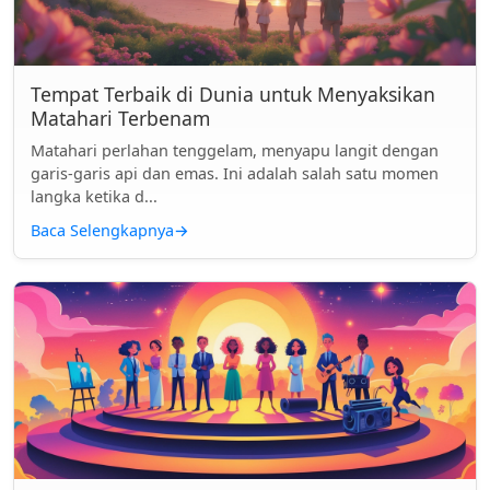
Tempat Terbaik di Dunia untuk Menyaksikan
Matahari Terbenam
Matahari perlahan tenggelam, menyapu langit dengan
garis-garis api dan emas. Ini adalah salah satu momen
langka ketika d...
Baca Selengkapnya
→