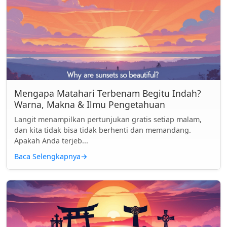
Mengapa Matahari Terbenam Begitu Indah?
Warna, Makna & Ilmu Pengetahuan
Langit menampilkan pertunjukan gratis setiap malam,
dan kita tidak bisa tidak berhenti dan memandang.
Apakah Anda terjeb...
Baca Selengkapnya
→