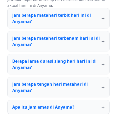
aktual hari ini di Anyama.
Jam berapa matahari terbit hari ini di
Anyama?
Jam berapa matahari terbenam hari ini di
Anyama?
Berapa lama durasi siang hari hari ini di
Anyama?
Jam berapa tengah hari matahari di
Anyama?
Apa itu jam emas di Anyama?