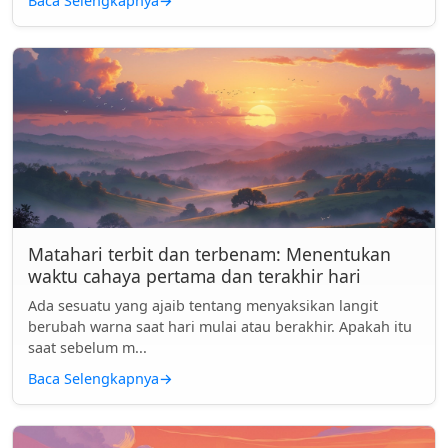
Baca Selengkapnya
→
Matahari terbit dan terbenam: Menentukan
waktu cahaya pertama dan terakhir hari
Ada sesuatu yang ajaib tentang menyaksikan langit
berubah warna saat hari mulai atau berakhir. Apakah itu
saat sebelum m...
Baca Selengkapnya
→