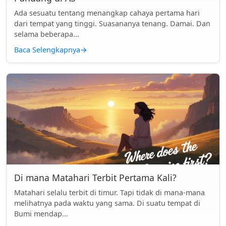
Ada sesuatu tentang menangkap cahaya pertama hari
dari tempat yang tinggi. Suasananya tenang. Damai. Dan
selama beberapa...
Baca Selengkapnya
→
Di mana Matahari Terbit Pertama Kali?
Matahari selalu terbit di timur. Tapi tidak di mana-mana
melihatnya pada waktu yang sama. Di suatu tempat di
Bumi mendap...