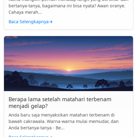
bertanya-tanya, bagaimana ini bisa nyata? Awan oranye.
Cahaya merah...
Baca Selengkapnya
→
Berapa lama setelah matahari terbenam
menjadi gelap?
Anda baru saja menyaksikan matahari terbenam di
bawah cakrawala. Warna-warna mulai memudar, dan
Anda bertanya-tanya - Be...