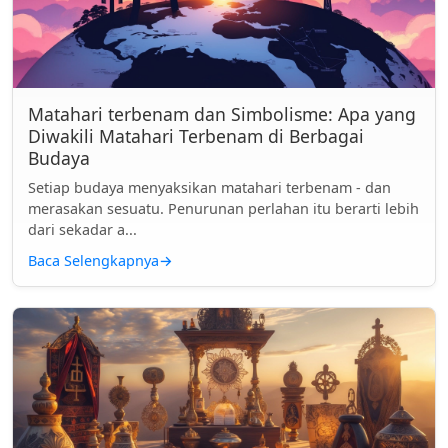
Matahari terbenam dan Simbolisme: Apa yang
Diwakili Matahari Terbenam di Berbagai
Budaya
Setiap budaya menyaksikan matahari terbenam - dan
merasakan sesuatu. Penurunan perlahan itu berarti lebih
dari sekadar a...
Baca Selengkapnya
→