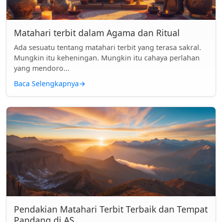
Matahari terbit dalam Agama dan Ritual
Ada sesuatu tentang matahari terbit yang terasa sakral.
Mungkin itu keheningan. Mungkin itu cahaya perlahan
yang mendoro...
Baca Selengkapnya
→
Pendakian Matahari Terbit Terbaik dan Tempat
Pandang di AS