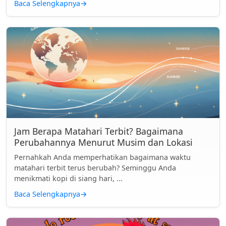
Baca Selengkapnya
→
Jam Berapa Matahari Terbit? Bagaimana
Perubahannya Menurut Musim dan Lokasi
Pernahkah Anda memperhatikan bagaimana waktu
matahari terbit terus berubah? Seminggu Anda
menikmati kopi di siang hari, ...
Baca Selengkapnya
→