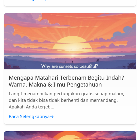
Mengapa Matahari Terbenam Begitu Indah?
Warna, Makna & Ilmu Pengetahuan
Langit menampilkan pertunjukan gratis setiap malam,
dan kita tidak bisa tidak berhenti dan memandang.
Apakah Anda terjeb...
Baca Selengkapnya
→