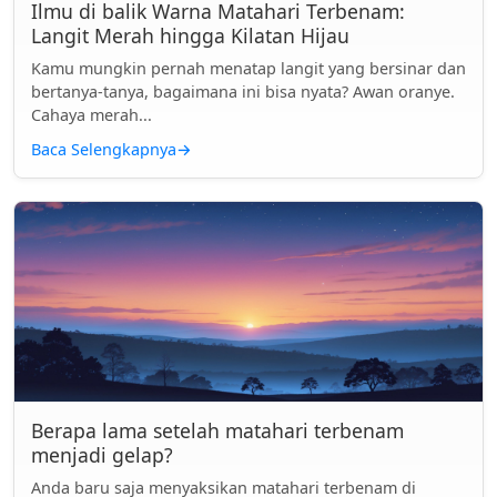
Ilmu di balik Warna Matahari Terbenam:
Langit Merah hingga Kilatan Hijau
Kamu mungkin pernah menatap langit yang bersinar dan
bertanya-tanya, bagaimana ini bisa nyata? Awan oranye.
Cahaya merah...
Baca Selengkapnya
→
Berapa lama setelah matahari terbenam
menjadi gelap?
Anda baru saja menyaksikan matahari terbenam di