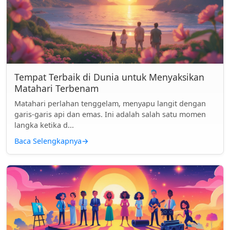
Tempat Terbaik di Dunia untuk Menyaksikan
Matahari Terbenam
Matahari perlahan tenggelam, menyapu langit dengan
garis-garis api dan emas. Ini adalah salah satu momen
langka ketika d...
Baca Selengkapnya
→