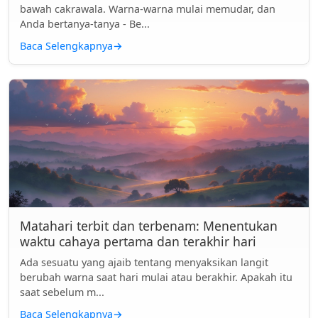
bawah cakrawala. Warna-warna mulai memudar, dan
Anda bertanya-tanya - Be...
Baca Selengkapnya
→
Matahari terbit dan terbenam: Menentukan
waktu cahaya pertama dan terakhir hari
Ada sesuatu yang ajaib tentang menyaksikan langit
berubah warna saat hari mulai atau berakhir. Apakah itu
saat sebelum m...
Baca Selengkapnya
→