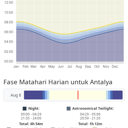
Fase Matahari Harian untuk Antalya
Aug 8
Night:
Astronomical Twilight:
00:00 - 04:29
04:29 - 05:06
21:35 - 24:00
20:59 - 21:35
Total: 6h 54m
Total: 1h 12m