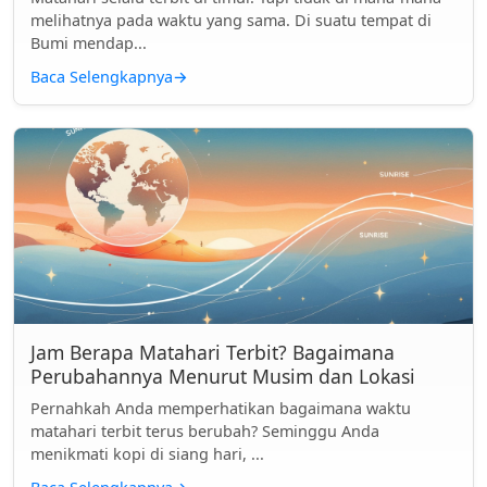
melihatnya pada waktu yang sama. Di suatu tempat di
Bumi mendap...
Baca Selengkapnya
→
Jam Berapa Matahari Terbit? Bagaimana
Perubahannya Menurut Musim dan Lokasi
Pernahkah Anda memperhatikan bagaimana waktu
matahari terbit terus berubah? Seminggu Anda
menikmati kopi di siang hari, ...