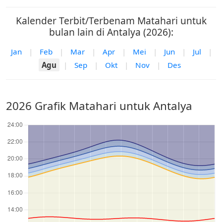
Kalender Terbit/Terbenam Matahari untuk
bulan lain di Antalya (2026):
Jan
|
Feb
|
Mar
|
Apr
|
Mei
|
Jun
|
Jul
|
Agu
|
Sep
|
Okt
|
Nov
|
Des
2026 Grafik Matahari untuk Antalya