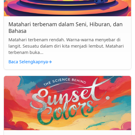
Matahari terbenam dalam Seni, Hiburan, dan
Bahasa
Matahari terbenam rendah. Warna-warna menyebar di
langit. Sesuatu dalam diri kita menjadi lembut. Matahari
terbenam buka...
Baca Selengkapnya
→