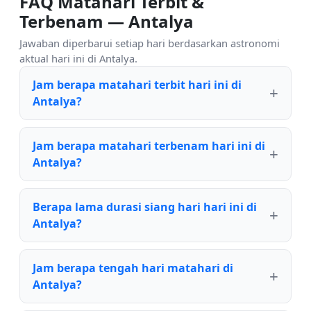
FAQ Matahari Terbit &
Terbenam — Antalya
Jawaban diperbarui setiap hari berdasarkan astronomi
aktual hari ini di Antalya.
Jam berapa matahari terbit hari ini di
Antalya?
Jam berapa matahari terbenam hari ini di
Antalya?
Berapa lama durasi siang hari hari ini di
Antalya?
Jam berapa tengah hari matahari di
Antalya?