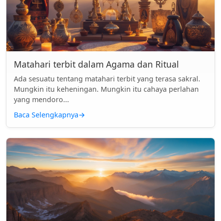
Matahari terbit dalam Agama dan Ritual
Ada sesuatu tentang matahari terbit yang terasa sakral.
Mungkin itu keheningan. Mungkin itu cahaya perlahan
yang mendoro...
Baca Selengkapnya
→