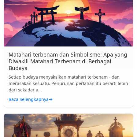
Matahari terbenam dan Simbolisme: Apa yang
Diwakili Matahari Terbenam di Berbagai
Budaya
Setiap budaya menyaksikan matahari terbenam - dan
merasakan sesuatu. Penurunan perlahan itu berarti lebih
dari sekadar a...
Baca Selengkapnya
→