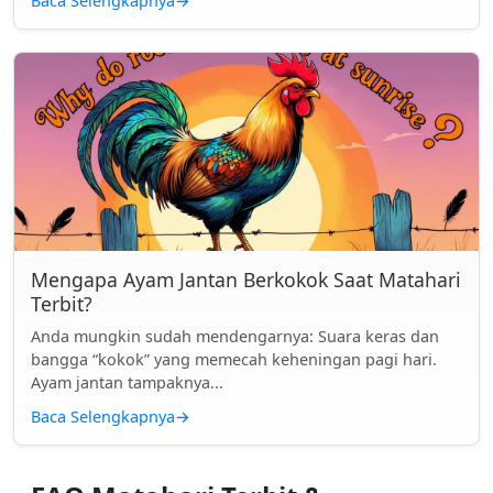
Baca Selengkapnya
→
Mengapa Ayam Jantan Berkokok Saat Matahari
Terbit?
Anda mungkin sudah mendengarnya: Suara keras dan
bangga “kokok” yang memecah keheningan pagi hari.
Ayam jantan tampaknya...
Baca Selengkapnya
→