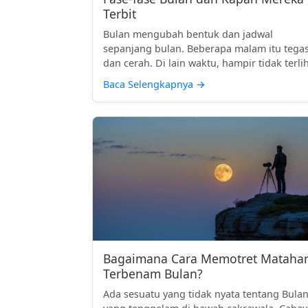
Terbit
Bulan mengubah bentuk dan jadwal
sepanjang bulan. Beberapa malam itu tega
dan cerah. Di lain waktu, hampir tidak terlih
Baca Selengkapnya
→
Bagaimana Cara Memotret Matahar
Terbenam Bulan?
Ada sesuatu yang tidak nyata tentang Bula