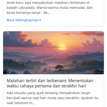
Anda baru saja menyaksikan matahari terbenam di
bawah cakrawala. Warna-warna mulai memudar, dan
Anda bertanya-tanya - Be...
Baca Selengkapnya
→
Matahari terbit dan terbenam: Menentukan
waktu cahaya pertama dan terakhir hari
Ada sesuatu yang ajaib tentang menyaksikan langit
berubah warna saat hari mulai atau berakhir. Apakah itu
saat sebelum m...