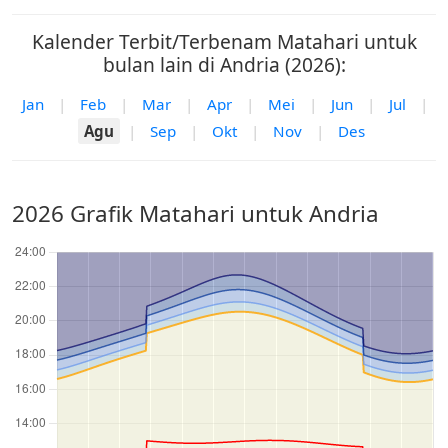
Kalender Terbit/Terbenam Matahari untuk
bulan lain di Andria (2026):
Jan
|
Feb
|
Mar
|
Apr
|
Mei
|
Jun
|
Jul
|
Agu
|
Sep
|
Okt
|
Nov
|
Des
2026 Grafik Matahari untuk Andria