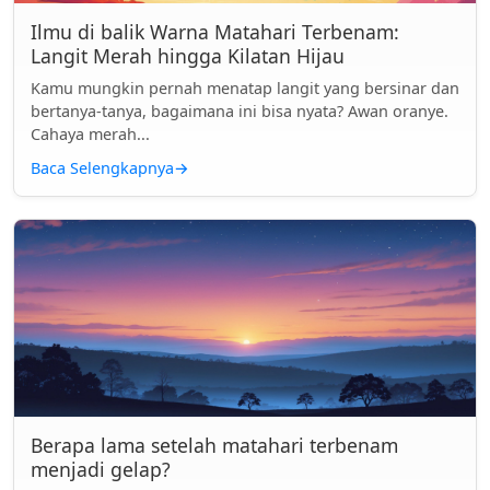
Ilmu di balik Warna Matahari Terbenam:
Langit Merah hingga Kilatan Hijau
Kamu mungkin pernah menatap langit yang bersinar dan
bertanya-tanya, bagaimana ini bisa nyata? Awan oranye.
Cahaya merah...
Baca Selengkapnya
→
Berapa lama setelah matahari terbenam
menjadi gelap?