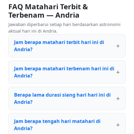
FAQ Matahari Terbit &
Terbenam — Andria
Jawaban diperbarui setiap hari berdasarkan astronomi
aktual hari ini di Andria.
Jam berapa matahari terbit hari ini di
Andria?
Jam berapa matahari terbenam hari ini di
Andria?
Berapa lama durasi siang hari hari ini di
Andria?
Jam berapa tengah hari matahari di
Andria?