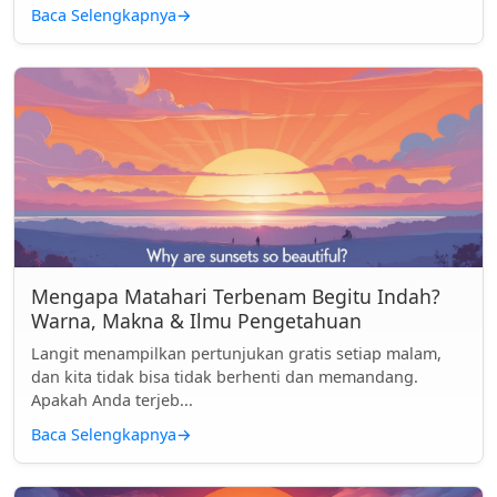
Baca Selengkapnya
→
Mengapa Matahari Terbenam Begitu Indah?
Warna, Makna & Ilmu Pengetahuan
Langit menampilkan pertunjukan gratis setiap malam,
dan kita tidak bisa tidak berhenti dan memandang.
Apakah Anda terjeb...
Baca Selengkapnya
→