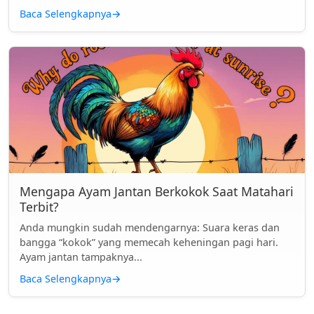
Baca Selengkapnya
→
Mengapa Ayam Jantan Berkokok Saat Matahari
Terbit?
Anda mungkin sudah mendengarnya: Suara keras dan
bangga “kokok” yang memecah keheningan pagi hari.
Ayam jantan tampaknya...
Baca Selengkapnya
→