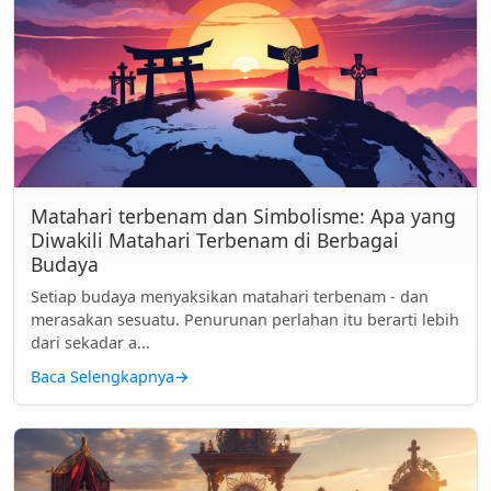
Matahari terbenam dan Simbolisme: Apa yang
Diwakili Matahari Terbenam di Berbagai
Budaya
Setiap budaya menyaksikan matahari terbenam - dan
merasakan sesuatu. Penurunan perlahan itu berarti lebih
dari sekadar a...
Baca Selengkapnya
→