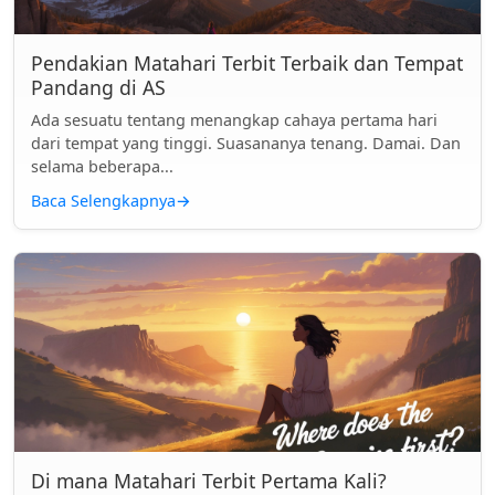
Pendakian Matahari Terbit Terbaik dan Tempat
Pandang di AS
Ada sesuatu tentang menangkap cahaya pertama hari
dari tempat yang tinggi. Suasananya tenang. Damai. Dan
selama beberapa...
Baca Selengkapnya
→
Di mana Matahari Terbit Pertama Kali?