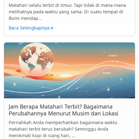
Matahari selalu terbit di timur. Tapi tidak di mana-mana
melihatnya pada waktu yang sama. Di suatu tempat di
Bumi mendap...
Baca Selengkapnya
→
Jam Berapa Matahari Terbit? Bagaimana
Perubahannya Menurut Musim dan Lokasi
Pernahkah Anda memperhatikan bagaimana waktu
matahari terbit terus berubah? Seminggu Anda
menikmati kopi di siang hari, ...