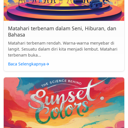
Matahari terbenam dalam Seni, Hiburan, dan
Bahasa
Matahari terbenam rendah. Warna-warna menyebar di
langit. Sesuatu dalam diri kita menjadi lembut. Matahari
terbenam buka...
Baca Selengkapnya
→