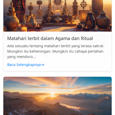
Matahari terbit dalam Agama dan Ritual
Ada sesuatu tentang matahari terbit yang terasa sakral.
Mungkin itu keheningan. Mungkin itu cahaya perlahan
yang mendoro...
Baca Selengkapnya
→