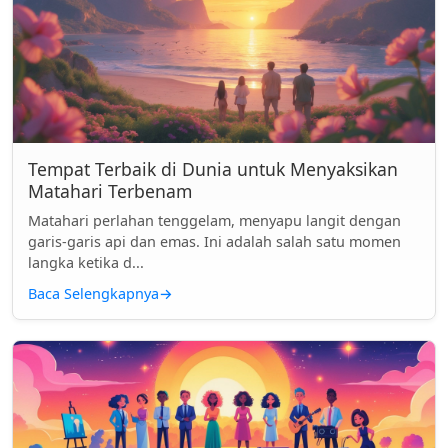
Tempat Terbaik di Dunia untuk Menyaksikan
Matahari Terbenam
Matahari perlahan tenggelam, menyapu langit dengan
garis-garis api dan emas. Ini adalah salah satu momen
langka ketika d...
Baca Selengkapnya
→