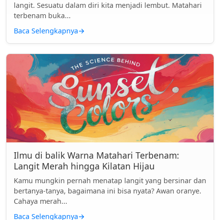
langit. Sesuatu dalam diri kita menjadi lembut. Matahari
terbenam buka...
Baca Selengkapnya
→
Ilmu di balik Warna Matahari Terbenam:
Langit Merah hingga Kilatan Hijau
Kamu mungkin pernah menatap langit yang bersinar dan
bertanya-tanya, bagaimana ini bisa nyata? Awan oranye.
Cahaya merah...
Baca Selengkapnya
→