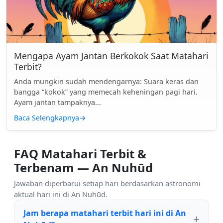
Mengapa Ayam Jantan Berkokok Saat Matahari
Terbit?
Anda mungkin sudah mendengarnya: Suara keras dan
bangga “kokok” yang memecah keheningan pagi hari.
Ayam jantan tampaknya...
Baca Selengkapnya
→
FAQ Matahari Terbit &
Terbenam — An Nuhūd
Jawaban diperbarui setiap hari berdasarkan astronomi
aktual hari ini di An Nuhūd.
Jam berapa matahari terbit hari ini di An