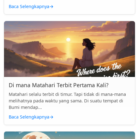
Baca Selengkapnya
→
Di mana Matahari Terbit Pertama Kali?
Matahari selalu terbit di timur. Tapi tidak di mana-mana
melihatnya pada waktu yang sama. Di suatu tempat di
Bumi mendap...
Baca Selengkapnya
→