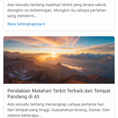
Ada sesuatu tentang matahari terbit yang terasa sakral.
Mungkin itu keheningan. Mungkin itu cahaya perlahan
yang mendoro...
Baca Selengkapnya
→
Pendakian Matahari Terbit Terbaik dan Tempat
Pandang di AS
Ada sesuatu tentang menangkap cahaya pertama hari
dari tempat yang tinggi. Suasananya tenang. Damai. Dan
selama beberapa...