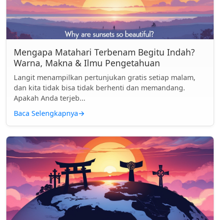
Mengapa Matahari Terbenam Begitu Indah?
Warna, Makna & Ilmu Pengetahuan
Langit menampilkan pertunjukan gratis setiap malam,
dan kita tidak bisa tidak berhenti dan memandang.
Apakah Anda terjeb...
Baca Selengkapnya
→