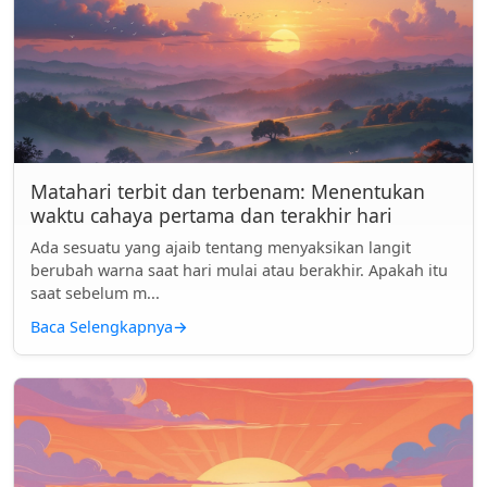
Matahari terbit dan terbenam: Menentukan
waktu cahaya pertama dan terakhir hari
Ada sesuatu yang ajaib tentang menyaksikan langit
berubah warna saat hari mulai atau berakhir. Apakah itu
saat sebelum m...
Baca Selengkapnya
→