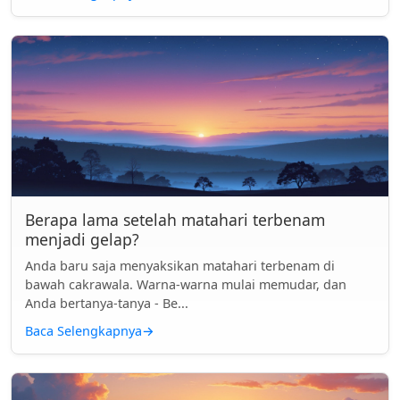
Berapa lama setelah matahari terbenam
menjadi gelap?
Anda baru saja menyaksikan matahari terbenam di
bawah cakrawala. Warna-warna mulai memudar, dan
Anda bertanya-tanya - Be...
Baca Selengkapnya
→