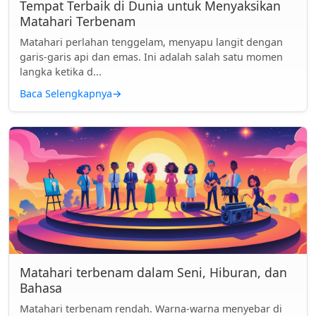
Tempat Terbaik di Dunia untuk Menyaksikan
Matahari Terbenam
Matahari perlahan tenggelam, menyapu langit dengan
garis-garis api dan emas. Ini adalah salah satu momen
langka ketika d...
Baca Selengkapnya
→
Matahari terbenam dalam Seni, Hiburan, dan
Bahasa
Matahari terbenam rendah. Warna-warna menyebar di