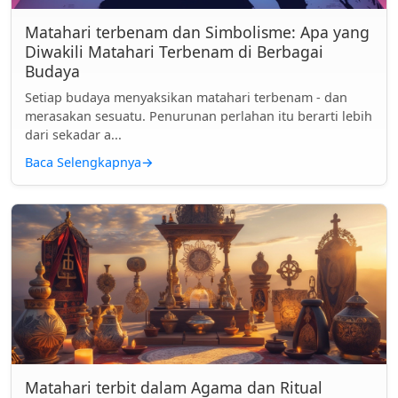
Matahari terbenam dan Simbolisme: Apa yang
Diwakili Matahari Terbenam di Berbagai
Budaya
Setiap budaya menyaksikan matahari terbenam - dan
merasakan sesuatu. Penurunan perlahan itu berarti lebih
dari sekadar a...
Baca Selengkapnya
→
Matahari terbit dalam Agama dan Ritual