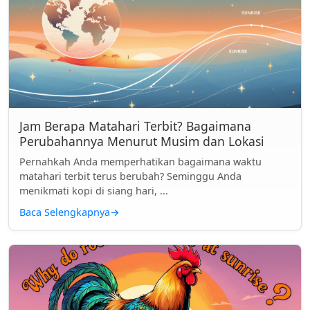
Jam Berapa Matahari Terbit? Bagaimana
Perubahannya Menurut Musim dan Lokasi
Pernahkah Anda memperhatikan bagaimana waktu
matahari terbit terus berubah? Seminggu Anda
menikmati kopi di siang hari, ...
Baca Selengkapnya
→