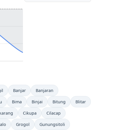
il
Banjar
Banjaran
u
Bima
Binjai
Bitung
Blitar
karang
Cikupa
Cilacap
alo
Grogol
Gunungsitoli