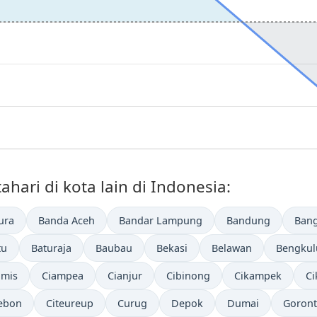
hari di kota lain di Indonesia:
ura
Banda Aceh
Bandar Lampung
Bandung
Bang
tu
Baturaja
Baubau
Bekasi
Belawan
Bengkul
amis
Ciampea
Cianjur
Cibinong
Cikampek
Ci
rebon
Citeureup
Curug
Depok
Dumai
Goront