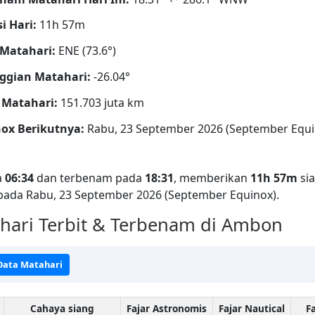
i Hari:
11h 57m
Matahari:
ENE (73.6°)
ggian Matahari:
-26.04°
 Matahari:
151.703 juta km
ox Berikutnya:
Rabu, 23 September 2026 (September Equi
a
06:34
dan terbenam pada
18:31
, memberikan
11h 57m
sia
 pada Rabu, 23 September 2026 (September Equinox).
ari Terbit & Terbenam di Ambon
 Data Matahari
Cahaya siang
Fajar Astronomis
Fajar Nautical
Fa