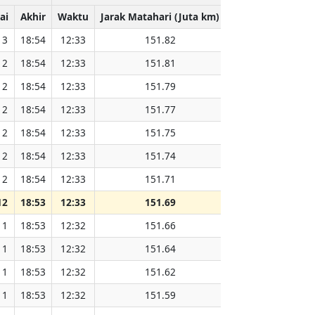
ai
Akhir
Waktu
Jarak Matahari (Juta km)
13
18:54
12:33
151.82
12
18:54
12:33
151.81
12
18:54
12:33
151.79
12
18:54
12:33
151.77
12
18:54
12:33
151.75
12
18:54
12:33
151.74
12
18:54
12:33
151.71
12
18:53
12:33
151.69
11
18:53
12:32
151.66
11
18:53
12:32
151.64
11
18:53
12:32
151.62
11
18:53
12:32
151.59