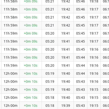
11h 58m
+0m 09s
05:21
19:42
05:46
19:18
06:
11h 58m
+0m 09s
05:21
19:42
05:46
19:17
06:
11h 58m
+0m 09s
05:21
19:42
05:45
19:17
06:
11h 59m
+0m 09s
05:21
19:42
05:45
19:17
06:
11h 59m
+0m 09s
05:20
19:41
05:45
19:17
06:
11h 59m
+0m 09s
05:20
19:41
05:45
19:17
06:
11h 59m
+0m 09s
05:20
19:41
05:45
19:16
06:
11h 59m
+0m 09s
05:20
19:41
05:44
19:16
06:
11h 59m
+0m 10s
05:20
19:41
05:44
19:16
06:
12h 00m
+0m 10s
05:19
19:40
05:44
19:16
06:
12h 00m
+0m 10s
05:19
19:40
05:43
19:16
06:
12h 00m
+0m 10s
05:19
19:40
05:43
19:15
06:
12h 00m
+0m 10s
05:18
19:40
05:43
19:15
06:
12h 00m
+0m 10s
05:18
19:39
05:43
19:15
06: