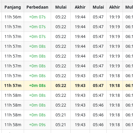
Panjang
Perbedaan
Mulai
Akhir
Mulai
Akhir
Mul
11h 56m
+0m 07s
05:22
19:44
05:47
19:19
06:
11h 57m
+0m 07s
05:22
19:44
05:47
19:19
06:
11h 57m
+0m 07s
05:22
19:44
05:47
19:19
06:
11h 57m
+0m 08s
05:22
19:44
05:47
19:19
06:
11h 57m
+0m 08s
05:22
19:44
05:47
19:19
06:
11h 57m
+0m 08s
05:22
19:44
05:47
19:19
06:
11h 57m
+0m 08s
05:22
19:43
05:47
19:18
06:
11h 57m
+0m 08s
05:22
19:43
05:47
19:18
06:
11h 58m
+0m 08s
05:22
19:43
05:47
19:18
06:
11h 58m
+0m 08s
05:22
19:43
05:46
19:18
06:
11h 58m
+0m 08s
05:21
19:43
05:46
19:18
06:
11h 58m
+0m 09s
05:21
19:43
05:46
19:18
06: