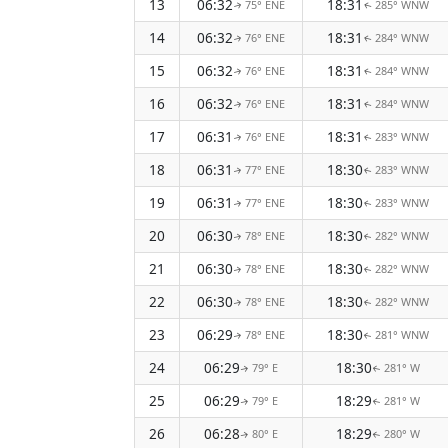
13
06:32
18:31
75° ENE
285° WNW
↑
↑
14
06:32
18:31
76° ENE
284° WNW
↑
↑
15
06:32
18:31
76° ENE
284° WNW
↑
↑
16
06:32
18:31
76° ENE
284° WNW
↑
↑
17
06:31
18:31
76° ENE
283° WNW
↑
↑
18
06:31
18:30
77° ENE
283° WNW
↑
↑
19
06:31
18:30
77° ENE
283° WNW
↑
↑
20
06:30
18:30
78° ENE
282° WNW
↑
↑
21
06:30
18:30
78° ENE
282° WNW
↑
↑
22
06:30
18:30
78° ENE
282° WNW
↑
↑
23
06:29
18:30
78° ENE
281° WNW
↑
↑
24
06:29
18:30
79° E
281° W
↑
↑
25
06:29
18:29
79° E
281° W
↑
↑
26
06:28
18:29
80° E
280° W
↑
↑