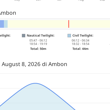
 Ambon
ilight:
Nautical Twilight:
Civil Twilight:
05:47 - 06:12
06:12 - 06:34
18:54 - 19:19
18:32 - 18:54
Total: 50m
Total: 44m
, August 8, 2026
di Ambon