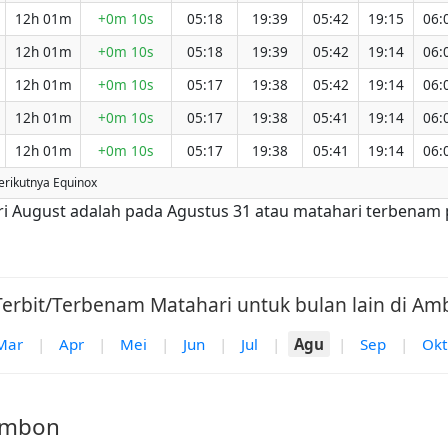
12h 01m
+0m 10s
05:18
19:39
05:42
19:15
06:
12h 01m
+0m 10s
05:18
19:39
05:42
19:14
06:
12h 01m
+0m 10s
05:17
19:38
05:42
19:14
06:
12h 01m
+0m 10s
05:17
19:38
05:41
19:14
06:
12h 01m
+0m 10s
05:17
19:38
05:41
19:14
06:
erikutnya Equinox
ari August adalah pada Agustus 31 atau matahari terbenam 
erbit/Terbenam Matahari untuk bulan lain di Am
Mar
|
Apr
|
Mei
|
Jun
|
Jul
|
Agu
|
Sep
|
Okt
 Ambon