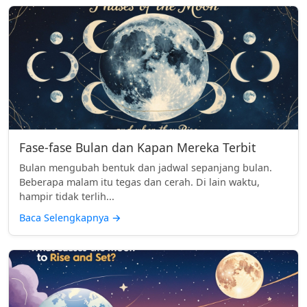
Fase-fase Bulan dan Kapan Mereka Terbit
Bulan mengubah bentuk dan jadwal sepanjang bulan.
Beberapa malam itu tegas dan cerah. Di lain waktu,
hampir tidak terlih...
Baca Selengkapnya
→