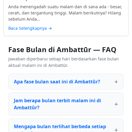
Anda menengadah suatu malam dan di sana ada - besar,
cerah, dan tergantung tinggi. Malam berikutnya? Hilang
sebelum Anda...
Baca Selengkapnya
→
Fase Bulan di Ambattūr — FAQ
Jawaban diperbarui setiap hari berdasarkan fase bulan
aktual malam ini di Ambattūr.
Apa fase bulan saat ini di Ambattūr?
Jam berapa bulan terbit malam ini di
Ambattūr?
Mengapa bulan terlihat berbeda setiap