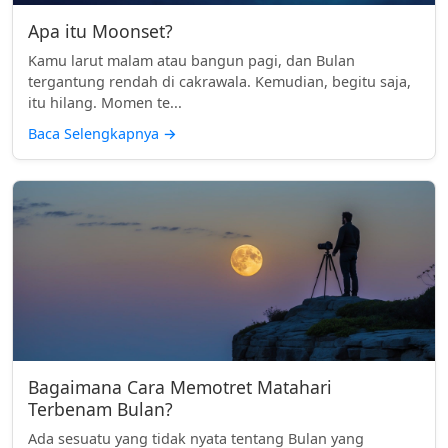
Apa itu Moonset?
Kamu larut malam atau bangun pagi, dan Bulan
tergantung rendah di cakrawala. Kemudian, begitu saja,
itu hilang. Momen te...
Baca Selengkapnya
→
Bagaimana Cara Memotret Matahari
Terbenam Bulan?
Ada sesuatu yang tidak nyata tentang Bulan yang