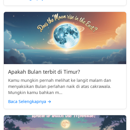
Apakah Bulan terbit di Timur?
Kamu mungkin pernah melihat ke langit malam dan
menyaksikan Bulan perlahan naik di atas cakrawala.
Mungkin kamu bahkan m...
Baca Selengkapnya
→