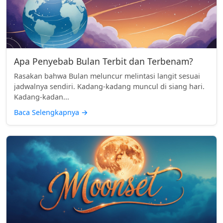
Apa Penyebab Bulan Terbit dan Terbenam?
Rasakan bahwa Bulan meluncur melintasi langit sesuai
jadwalnya sendiri. Kadang-kadang muncul di siang hari.
Kadang-kadan...
Baca Selengkapnya
→