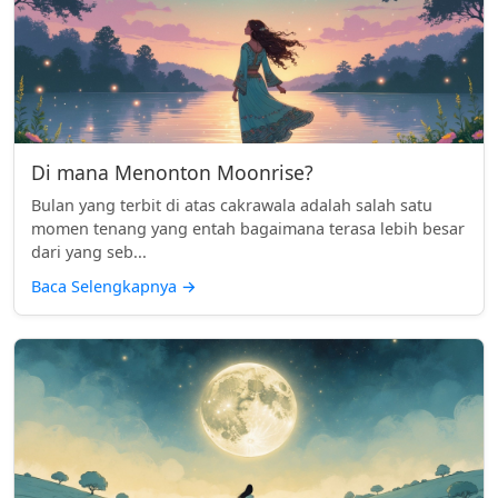
Di mana Menonton Moonrise?
Bulan yang terbit di atas cakrawala adalah salah satu
momen tenang yang entah bagaimana terasa lebih besar
dari yang seb...
Baca Selengkapnya
→