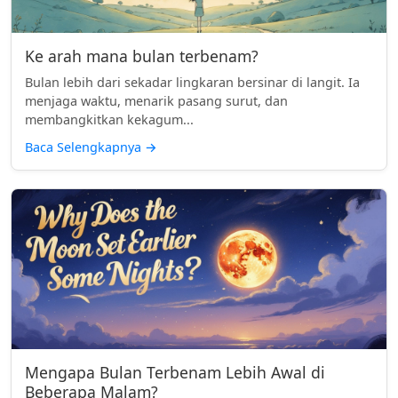
Ke arah mana bulan terbenam?
Bulan lebih dari sekadar lingkaran bersinar di langit. Ia
menjaga waktu, menarik pasang surut, dan
membangkitkan kekagum...
Baca Selengkapnya
→
Mengapa Bulan Terbenam Lebih Awal di
Beberapa Malam?