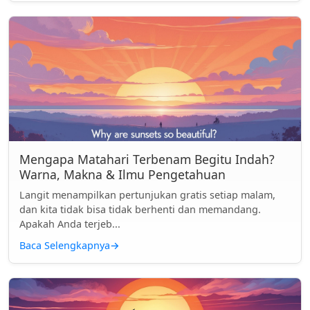
Mengapa Matahari Terbenam Begitu Indah?
Warna, Makna & Ilmu Pengetahuan
Langit menampilkan pertunjukan gratis setiap malam,
dan kita tidak bisa tidak berhenti dan memandang.
Apakah Anda terjeb...
Baca Selengkapnya
→