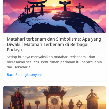
Matahari terbenam dan Simbolisme: Apa yang
Diwakili Matahari Terbenam di Berbagai
Budaya
Setiap budaya menyaksikan matahari terbenam - dan
merasakan sesuatu. Penurunan perlahan itu berarti lebih
dari sekadar a...
Baca Selengkapnya
→