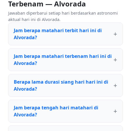
Terbenam — Alvorada
Jawaban diperbarui setiap hari berdasarkan astronomi
aktual hari ini di Alvorada.
Jam berapa matahari terbit hari ini di
Alvorada?
Jam berapa matahari terbenam hari ini di
Alvorada?
Berapa lama durasi siang hari hari ini di
Alvorada?
Jam berapa tengah hari matahari di
Alvorada?