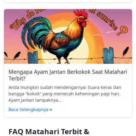
Mengapa Ayam Jantan Berkokok Saat Matahari
Terbit?
Anda mungkin sudah mendengarnya: Suara keras dan
bangga “kokok” yang memecah keheningan pagi hari.
Ayam jantan tampaknya...
Baca Selengkapnya
→
FAQ Matahari Terbit &