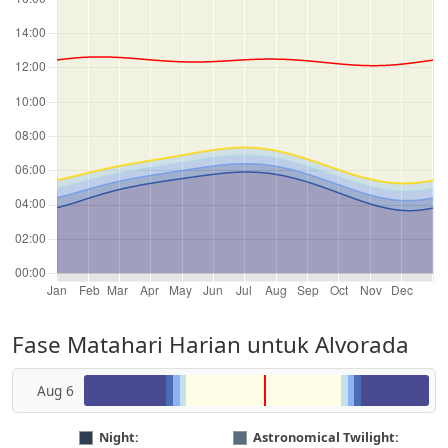
Fase Matahari Harian untuk Alvorada
Aug 6
Night:
Astronomical Twilight: