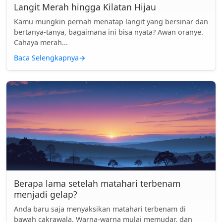
Langit Merah hingga Kilatan Hijau
Kamu mungkin pernah menatap langit yang bersinar dan
bertanya-tanya, bagaimana ini bisa nyata? Awan oranye.
Cahaya merah...
Baca Selengkapnya
→
Berapa lama setelah matahari terbenam
menjadi gelap?
Anda baru saja menyaksikan matahari terbenam di
bawah cakrawala. Warna-warna mulai memudar, dan