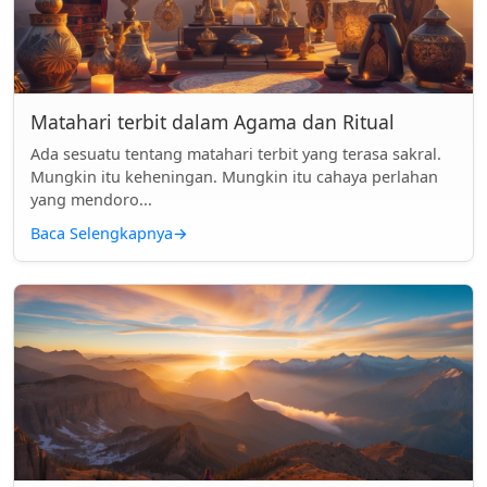
Matahari terbit dalam Agama dan Ritual
Ada sesuatu tentang matahari terbit yang terasa sakral.
Mungkin itu keheningan. Mungkin itu cahaya perlahan
yang mendoro...
Baca Selengkapnya
→