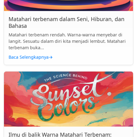
Matahari terbenam dalam Seni, Hiburan, dan
Bahasa
Matahari terbenam rendah. Warna-warna menyebar di
langit. Sesuatu dalam diri kita menjadi lembut. Matahari
terbenam buka...
Baca Selengkapnya
→
Ilmu di balik Warna Matahari Terbenam: