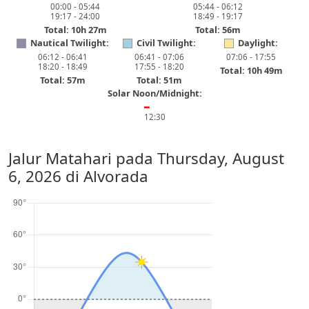
00:00 - 05:44
05:44 - 06:12
19:17 - 24:00
18:49 - 19:17
Total: 10h 27m
Total: 56m
Nautical Twilight:
Civil Twilight:
Daylight:
06:12 - 06:41
06:41 - 07:06
07:06 - 17:55
18:20 - 18:49
17:55 - 18:20
Total: 10h 49m
Total: 57m
Total: 51m
Solar Noon/Midnight:
━
12:30
Jalur Matahari pada
Thursday, August
6, 2026
di Alvorada