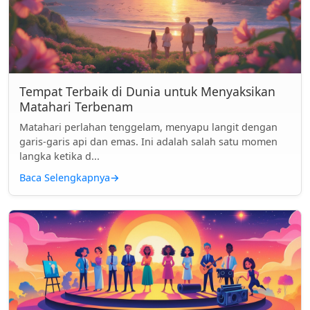
Tempat Terbaik di Dunia untuk Menyaksikan
Matahari Terbenam
Matahari perlahan tenggelam, menyapu langit dengan
garis-garis api dan emas. Ini adalah salah satu momen
langka ketika d...
Baca Selengkapnya
→