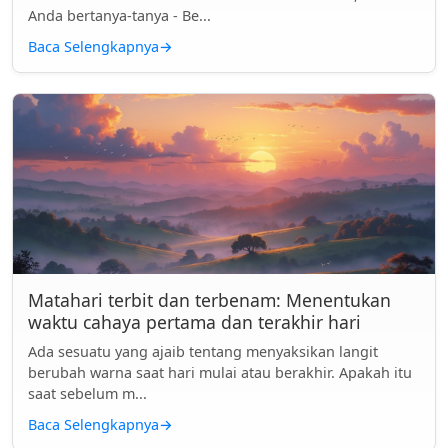
Anda bertanya-tanya - Be...
Baca Selengkapnya
→
Matahari terbit dan terbenam: Menentukan
waktu cahaya pertama dan terakhir hari
Ada sesuatu yang ajaib tentang menyaksikan langit
berubah warna saat hari mulai atau berakhir. Apakah itu
saat sebelum m...
Baca Selengkapnya
→