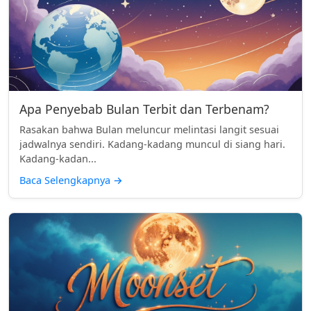
Apa Penyebab Bulan Terbit dan Terbenam?
Rasakan bahwa Bulan meluncur melintasi langit sesuai
jadwalnya sendiri. Kadang-kadang muncul di siang hari.
Kadang-kadan...
Baca Selengkapnya
→