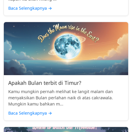
Baca Selengkapnya
→
Apakah Bulan terbit di Timur?
Kamu mungkin pernah melihat ke langit malam dan
menyaksikan Bulan perlahan naik di atas cakrawala.
Mungkin kamu bahkan m...
Baca Selengkapnya
→