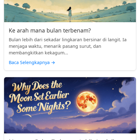
Ke arah mana bulan terbenam?
Bulan lebih dari sekadar lingkaran bersinar di langit. Ia
menjaga waktu, menarik pasang surut, dan
membangkitkan kekagum...
Baca Selengkapnya
→