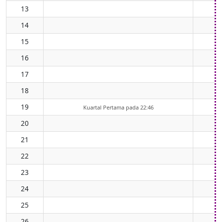
13
14
15
16
17
18
19
Kuartal Pertama pada 22:46
20
21
22
23
24
25
26