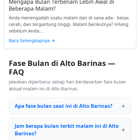
Mengapa Bulan Terbenam Lebih Awal di
Beberapa Malam?
Anda menengadah suatu malam dan di sana ada - besar,
cerah, dan tergantung tinggi. Malam berikutnya? Hilang
sebelum Anda...
Baca Selengkapnya
→
Fase Bulan di Alto Barinas —
FAQ
Jawaban diperbarui setiap hari berdasarkan fase bulan
aktual malam ini di Alto Barinas.
Apa fase bulan saat ini di Alto Barinas?
Jam berapa bulan terbit malam ini di Alto
Barinas?