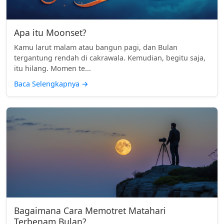
Apa itu Moonset?
Kamu larut malam atau bangun pagi, dan Bulan
tergantung rendah di cakrawala. Kemudian, begitu saja,
itu hilang. Momen te...
Baca Selengkapnya
→
Bagaimana Cara Memotret Matahari
Terbenam Bulan?