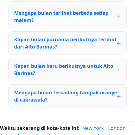
Mengapa bulan terlihat berbeda setiap
malam?
Kapan bulan purnama berikutnya terlihat
dari Alto Barinas?
Kapan bulan baru berikutnya untuk Alto
Barinas?
Mengapa bulan terkadang tampak oranye
di cakrawala?
Waktu sekarang di kota-kota ini:
New York
·
London
·