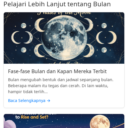
Pelajari Lebih Lanjut tentang Bulan
Fase-fase Bulan dan Kapan Mereka Terbit
Bulan mengubah bentuk dan jadwal sepanjang bulan.
Beberapa malam itu tegas dan cerah. Di lain waktu,
hampir tidak terlih...
Baca Selengkapnya
→