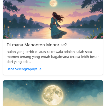
Di mana Menonton Moonrise?
Bulan yang terbit di atas cakrawala adalah salah satu
momen tenang yang entah bagaimana terasa lebih besar
dari yang seb...
Baca Selengkapnya
→