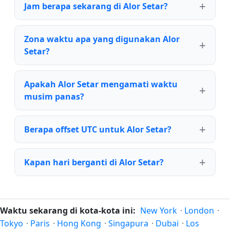
Jam berapa sekarang di Alor Setar?
Zona waktu apa yang digunakan Alor
Setar?
Apakah Alor Setar mengamati waktu
musim panas?
Berapa offset UTC untuk Alor Setar?
Kapan hari berganti di Alor Setar?
Waktu sekarang di kota-kota ini:
New York
·
London
·
Tokyo
·
Paris
·
Hong Kong
·
Singapura
·
Dubai
·
Los