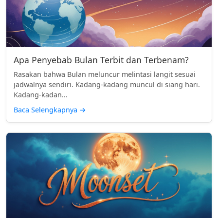
Apa Penyebab Bulan Terbit dan Terbenam?
Rasakan bahwa Bulan meluncur melintasi langit sesuai
jadwalnya sendiri. Kadang-kadang muncul di siang hari.
Kadang-kadan...
Baca Selengkapnya
→