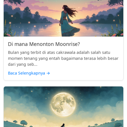
Di mana Menonton Moonrise?
Bulan yang terbit di atas cakrawala adalah salah satu
momen tenang yang entah bagaimana terasa lebih besar
dari yang seb...
Baca Selengkapnya
→