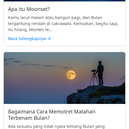
Apa itu Moonset?
Kamu larut malam atau bangun pagi, dan Bulan
tergantung rendah di cakrawala. Kemudian, begitu saja,
itu hilang. Momen te...
Baca Selengkapnya
→
Bagaimana Cara Memotret Matahari
Terbenam Bulan?
Ada sesuatu yang tidak nyata tentang Bulan yang