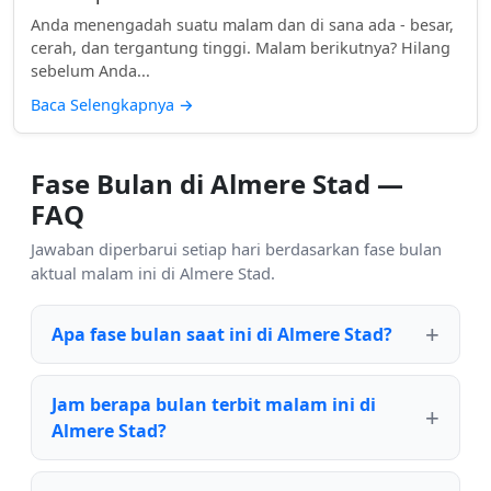
Anda menengadah suatu malam dan di sana ada - besar,
cerah, dan tergantung tinggi. Malam berikutnya? Hilang
sebelum Anda...
Baca Selengkapnya
→
Fase Bulan di Almere Stad —
FAQ
Jawaban diperbarui setiap hari berdasarkan fase bulan
aktual malam ini di Almere Stad.
Apa fase bulan saat ini di Almere Stad?
Jam berapa bulan terbit malam ini di
Almere Stad?