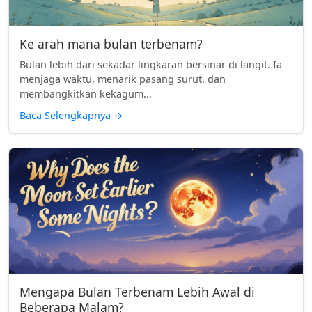
Ke arah mana bulan terbenam?
Bulan lebih dari sekadar lingkaran bersinar di langit. Ia
menjaga waktu, menarik pasang surut, dan
membangkitkan kekagum...
Baca Selengkapnya
→
Mengapa Bulan Terbenam Lebih Awal di
Beberapa Malam?