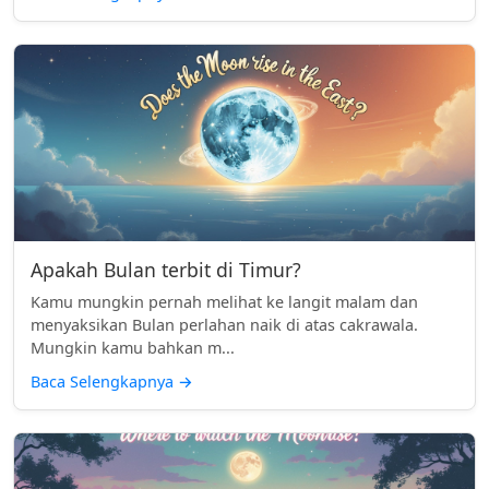
Apakah Bulan terbit di Timur?
Kamu mungkin pernah melihat ke langit malam dan
menyaksikan Bulan perlahan naik di atas cakrawala.
Mungkin kamu bahkan m...
Baca Selengkapnya
→