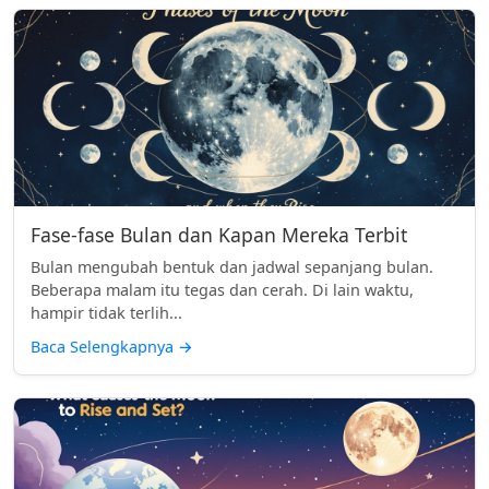
Fase-fase Bulan dan Kapan Mereka Terbit
Bulan mengubah bentuk dan jadwal sepanjang bulan.
Beberapa malam itu tegas dan cerah. Di lain waktu,
hampir tidak terlih...
Baca Selengkapnya
→