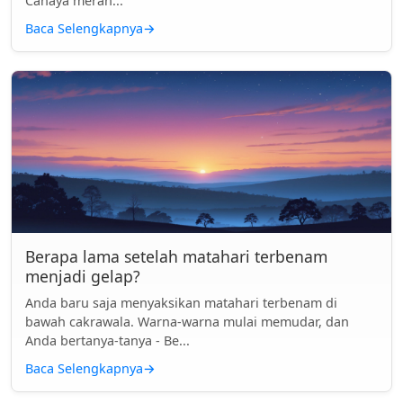
Cahaya merah...
Baca Selengkapnya
→
Berapa lama setelah matahari terbenam
menjadi gelap?
Anda baru saja menyaksikan matahari terbenam di
bawah cakrawala. Warna-warna mulai memudar, dan
Anda bertanya-tanya - Be...
Baca Selengkapnya
→