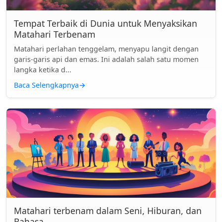
Tempat Terbaik di Dunia untuk Menyaksikan
Matahari Terbenam
Matahari perlahan tenggelam, menyapu langit dengan
garis-garis api dan emas. Ini adalah salah satu momen
langka ketika d...
Baca Selengkapnya
→
Matahari terbenam dalam Seni, Hiburan, dan
Bahasa