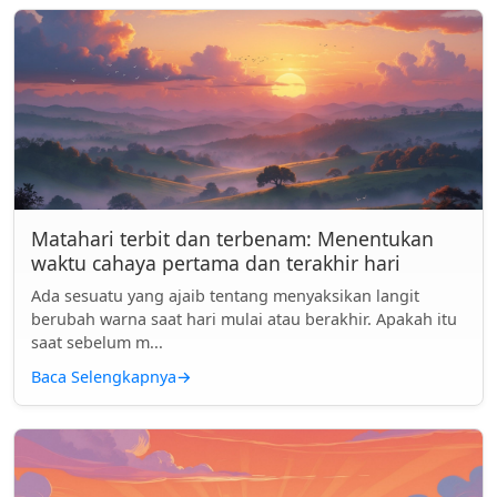
Matahari terbit dan terbenam: Menentukan
waktu cahaya pertama dan terakhir hari
Ada sesuatu yang ajaib tentang menyaksikan langit
berubah warna saat hari mulai atau berakhir. Apakah itu
saat sebelum m...
Baca Selengkapnya
→