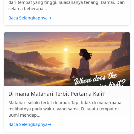
dari tempat yang tinggi. Suasananya tenang. Damai. Dan
selama beberapa...
Baca Selengkapnya
→
Di mana Matahari Terbit Pertama Kali?
Matahari selalu terbit di timur. Tapi tidak di mana-mana
melihatnya pada waktu yang sama. Di suatu tempat di
Bumi mendap...
Baca Selengkapnya
→