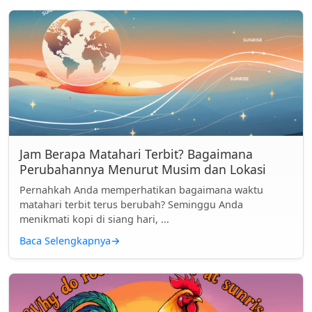
Jam Berapa Matahari Terbit? Bagaimana
Perubahannya Menurut Musim dan Lokasi
Pernahkah Anda memperhatikan bagaimana waktu
matahari terbit terus berubah? Seminggu Anda
menikmati kopi di siang hari, ...
Baca Selengkapnya
→