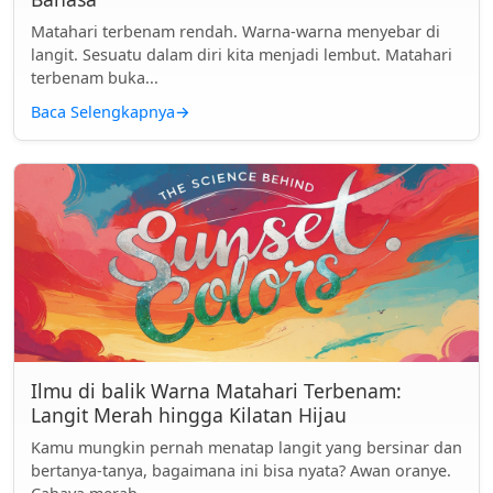
Matahari terbenam rendah. Warna-warna menyebar di
langit. Sesuatu dalam diri kita menjadi lembut. Matahari
terbenam buka...
Baca Selengkapnya
→
Ilmu di balik Warna Matahari Terbenam:
Langit Merah hingga Kilatan Hijau
Kamu mungkin pernah menatap langit yang bersinar dan
bertanya-tanya, bagaimana ini bisa nyata? Awan oranye.