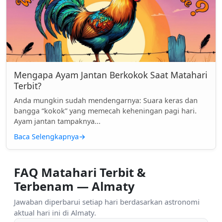
Mengapa Ayam Jantan Berkokok Saat Matahari
Terbit?
Anda mungkin sudah mendengarnya: Suara keras dan
bangga “kokok” yang memecah keheningan pagi hari.
Ayam jantan tampaknya...
Baca Selengkapnya
→
FAQ Matahari Terbit &
Terbenam — Almaty
Jawaban diperbarui setiap hari berdasarkan astronomi
aktual hari ini di Almaty.