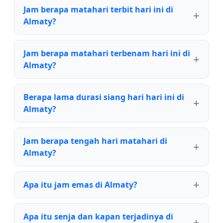
Jam berapa matahari terbit hari ini di
Almaty?
Jam berapa matahari terbenam hari ini di
Almaty?
Berapa lama durasi siang hari hari ini di
Almaty?
Jam berapa tengah hari matahari di
Almaty?
Apa itu jam emas di Almaty?
Apa itu senja dan kapan terjadinya di