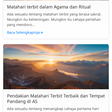
Matahari terbit dalam Agama dan Ritual
Ada sesuatu tentang matahari terbit yang terasa sakral.
Mungkin itu keheningan. Mungkin itu cahaya perlahan
yang mendoro...
Baca Selengkapnya
→
Pendakian Matahari Terbit Terbaik dan Tempat
Pandang di AS
Ada sesuatu tentang menangkap cahaya pertama hari