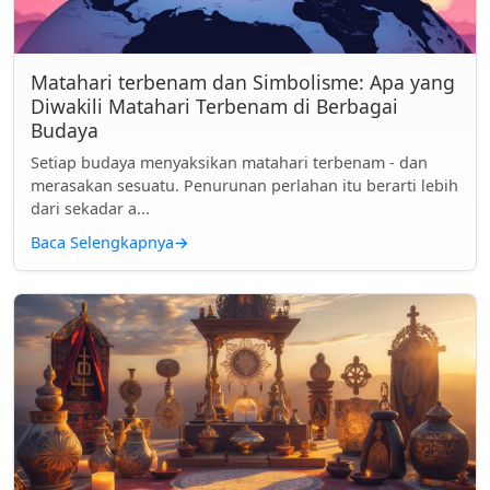
Matahari terbenam dan Simbolisme: Apa yang
Diwakili Matahari Terbenam di Berbagai
Budaya
Setiap budaya menyaksikan matahari terbenam - dan
merasakan sesuatu. Penurunan perlahan itu berarti lebih
dari sekadar a...
Baca Selengkapnya
→