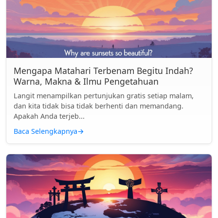
Mengapa Matahari Terbenam Begitu Indah?
Warna, Makna & Ilmu Pengetahuan
Langit menampilkan pertunjukan gratis setiap malam,
dan kita tidak bisa tidak berhenti dan memandang.
Apakah Anda terjeb...
Baca Selengkapnya
→