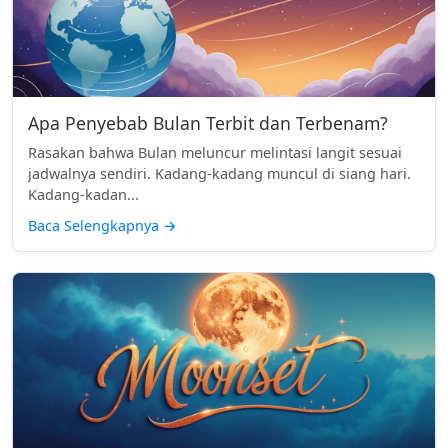
Apa Penyebab Bulan Terbit dan Terbenam?
Rasakan bahwa Bulan meluncur melintasi langit sesuai
jadwalnya sendiri. Kadang-kadang muncul di siang hari.
Kadang-kadan...
Baca Selengkapnya
→