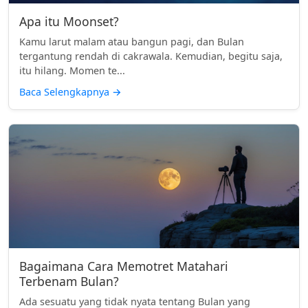
Apa itu Moonset?
Kamu larut malam atau bangun pagi, dan Bulan
tergantung rendah di cakrawala. Kemudian, begitu saja,
itu hilang. Momen te...
Baca Selengkapnya
→
Bagaimana Cara Memotret Matahari
Terbenam Bulan?
Ada sesuatu yang tidak nyata tentang Bulan yang