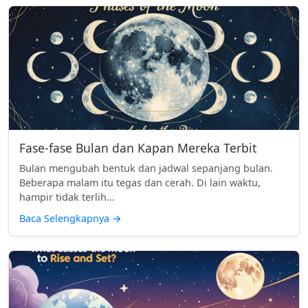
Fase-fase Bulan dan Kapan Mereka Terbit
Bulan mengubah bentuk dan jadwal sepanjang bulan.
Beberapa malam itu tegas dan cerah. Di lain waktu,
hampir tidak terlih...
Baca Selengkapnya
→