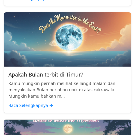
Apakah Bulan terbit di Timur?
Kamu mungkin pernah melihat ke langit malam dan
menyaksikan Bulan perlahan naik di atas cakrawala.
Mungkin kamu bahkan m...
Baca Selengkapnya
→