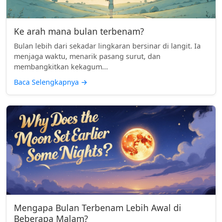
Ke arah mana bulan terbenam?
Bulan lebih dari sekadar lingkaran bersinar di langit. Ia
menjaga waktu, menarik pasang surut, dan
membangkitkan kekagum...
Baca Selengkapnya
→
Mengapa Bulan Terbenam Lebih Awal di
Beberapa Malam?