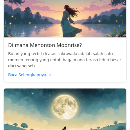
Di mana Menonton Moonrise?
Bulan yang terbit di atas cakrawala adalah salah satu
momen tenang yang entah bagaimana terasa lebih besar
dari yang seb...
Baca Selengkapnya
→