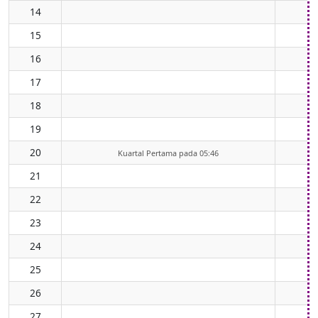
14
15
16
17
18
19
20
Kuartal Pertama pada 05:46
21
22
23
24
25
26
27