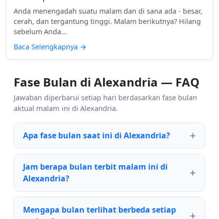
Anda menengadah suatu malam dan di sana ada - besar,
cerah, dan tergantung tinggi. Malam berikutnya? Hilang
sebelum Anda...
Baca Selengkapnya
→
Fase Bulan di Alexandria — FAQ
Jawaban diperbarui setiap hari berdasarkan fase bulan
aktual malam ini di Alexandria.
Apa fase bulan saat ini di Alexandria?
Jam berapa bulan terbit malam ini di
Alexandria?
Mengapa bulan terlihat berbeda setiap