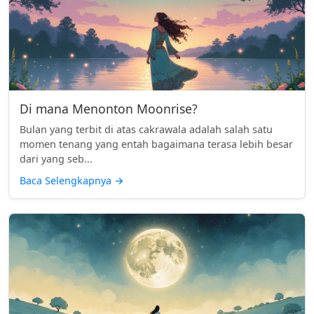
Di mana Menonton Moonrise?
Bulan yang terbit di atas cakrawala adalah salah satu
momen tenang yang entah bagaimana terasa lebih besar
dari yang seb...
Baca Selengkapnya
→