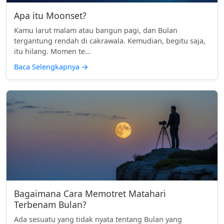
Apa itu Moonset?
Kamu larut malam atau bangun pagi, dan Bulan
tergantung rendah di cakrawala. Kemudian, begitu saja,
itu hilang. Momen te...
Baca Selengkapnya
→
Bagaimana Cara Memotret Matahari
Terbenam Bulan?
Ada sesuatu yang tidak nyata tentang Bulan yang