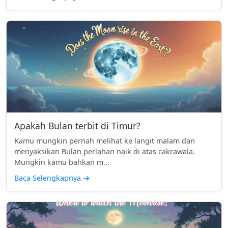
Apakah Bulan terbit di Timur?
Kamu mungkin pernah melihat ke langit malam dan
menyaksikan Bulan perlahan naik di atas cakrawala.
Mungkin kamu bahkan m...
Baca Selengkapnya
→