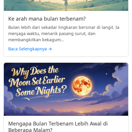
Ke arah mana bulan terbenam?
Bulan lebih dari sekadar lingkaran bersinar di langit. Ia
menjaga waktu, menarik pasang surut, dan
membangkitkan kekagum...
Baca Selengkapnya
→
Mengapa Bulan Terbenam Lebih Awal di
Beberapa Malam?