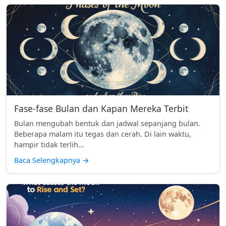
Fase-fase Bulan dan Kapan Mereka Terbit
Bulan mengubah bentuk dan jadwal sepanjang bulan.
Beberapa malam itu tegas dan cerah. Di lain waktu,
hampir tidak terlih...
Baca Selengkapnya
→