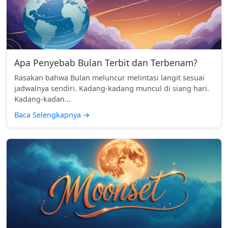
Apa Penyebab Bulan Terbit dan Terbenam?
Rasakan bahwa Bulan meluncur melintasi langit sesuai
jadwalnya sendiri. Kadang-kadang muncul di siang hari.
Kadang-kadan...
Baca Selengkapnya
→