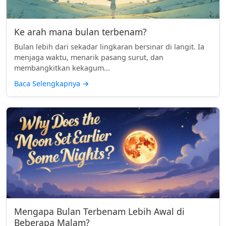
Ke arah mana bulan terbenam?
Bulan lebih dari sekadar lingkaran bersinar di langit. Ia
menjaga waktu, menarik pasang surut, dan
membangkitkan kekagum...
Baca Selengkapnya
→
Mengapa Bulan Terbenam Lebih Awal di
Beberapa Malam?