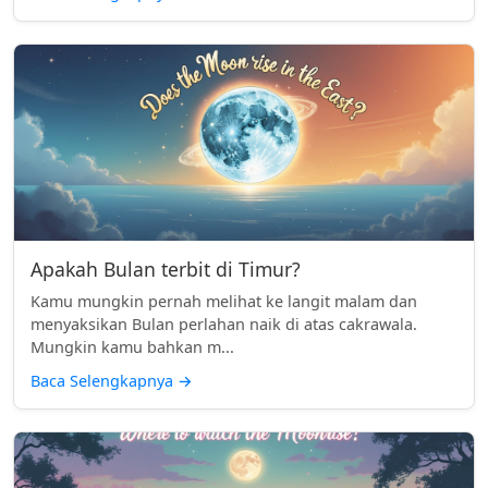
Apakah Bulan terbit di Timur?
Kamu mungkin pernah melihat ke langit malam dan
menyaksikan Bulan perlahan naik di atas cakrawala.
Mungkin kamu bahkan m...
Baca Selengkapnya
→