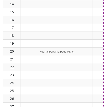
14
15
16
17
18
19
20
Kuartal Pertama pada 05:46
21
22
23
24
25
26
27