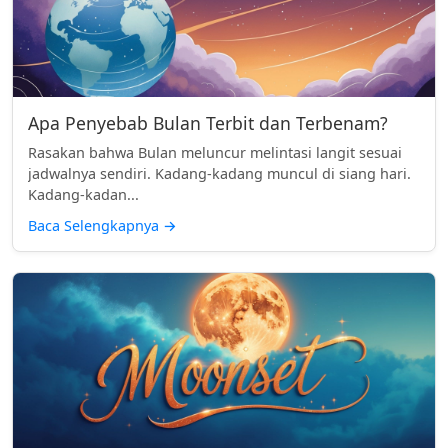
Apa Penyebab Bulan Terbit dan Terbenam?
Rasakan bahwa Bulan meluncur melintasi langit sesuai
jadwalnya sendiri. Kadang-kadang muncul di siang hari.
Kadang-kadan...
Baca Selengkapnya
→