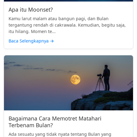
Apa itu Moonset?
Kamu larut malam atau bangun pagi, dan Bulan
tergantung rendah di cakrawala. Kemudian, begitu saja,
itu hilang. Momen te...
Baca Selengkapnya
→
Bagaimana Cara Memotret Matahari
Terbenam Bulan?
Ada sesuatu yang tidak nyata tentang Bulan yang