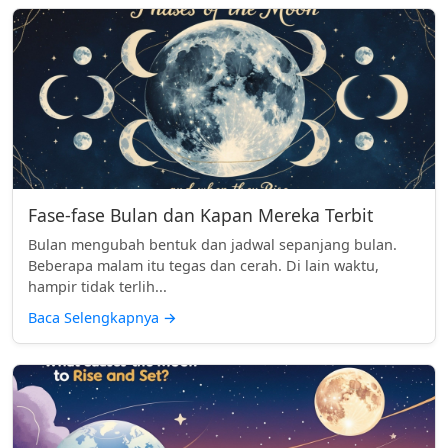
Fase-fase Bulan dan Kapan Mereka Terbit
Bulan mengubah bentuk dan jadwal sepanjang bulan.
Beberapa malam itu tegas dan cerah. Di lain waktu,
hampir tidak terlih...
Baca Selengkapnya
→