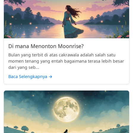
Di mana Menonton Moonrise?
Bulan yang terbit di atas cakrawala adalah salah satu
momen tenang yang entah bagaimana terasa lebih besar
dari yang seb...
Baca Selengkapnya
→