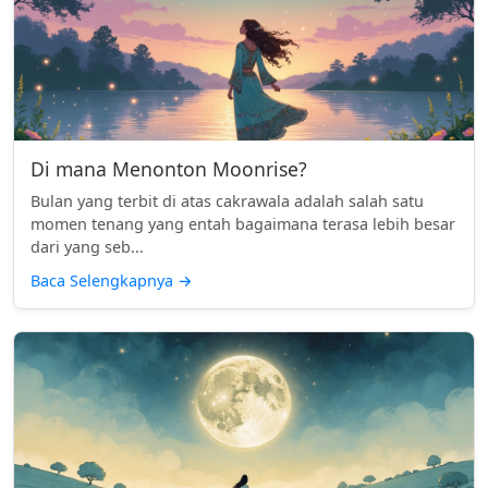
Di mana Menonton Moonrise?
Bulan yang terbit di atas cakrawala adalah salah satu
momen tenang yang entah bagaimana terasa lebih besar
dari yang seb...
Baca Selengkapnya
→