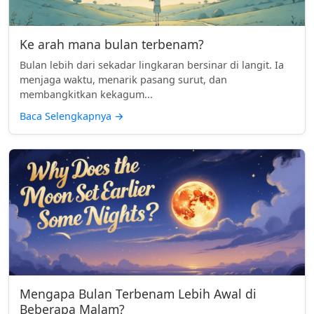
Ke arah mana bulan terbenam?
Bulan lebih dari sekadar lingkaran bersinar di langit. Ia
menjaga waktu, menarik pasang surut, dan
membangkitkan kekagum...
Baca Selengkapnya
→
Mengapa Bulan Terbenam Lebih Awal di
Beberapa Malam?