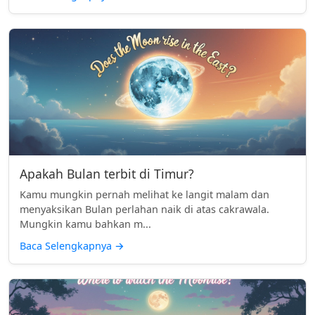
Apakah Bulan terbit di Timur?
Kamu mungkin pernah melihat ke langit malam dan
menyaksikan Bulan perlahan naik di atas cakrawala.
Mungkin kamu bahkan m...
Baca Selengkapnya
→