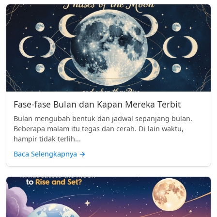
Fase-fase Bulan dan Kapan Mereka Terbit
Bulan mengubah bentuk dan jadwal sepanjang bulan.
Beberapa malam itu tegas dan cerah. Di lain waktu,
hampir tidak terlih...
Baca Selengkapnya
→