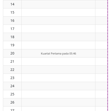
14
15
16
17
18
19
20
Kuartal Pertama pada 05:46
21
22
23
24
25
26
27