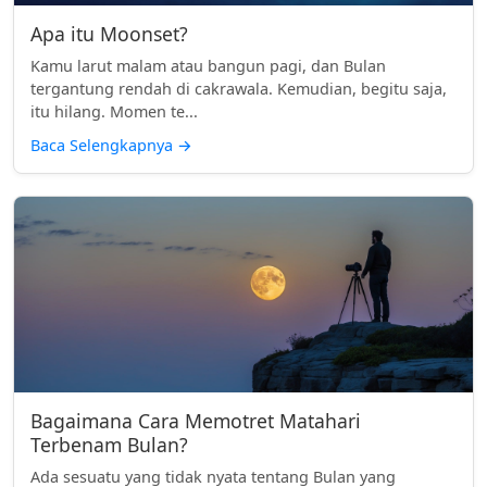
Apa itu Moonset?
Kamu larut malam atau bangun pagi, dan Bulan
tergantung rendah di cakrawala. Kemudian, begitu saja,
itu hilang. Momen te...
Baca Selengkapnya
→
Bagaimana Cara Memotret Matahari
Terbenam Bulan?
Ada sesuatu yang tidak nyata tentang Bulan yang