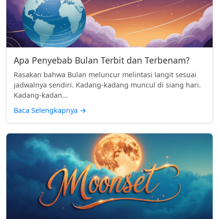
Apa Penyebab Bulan Terbit dan Terbenam?
Rasakan bahwa Bulan meluncur melintasi langit sesuai
jadwalnya sendiri. Kadang-kadang muncul di siang hari.
Kadang-kadan...
Baca Selengkapnya
→