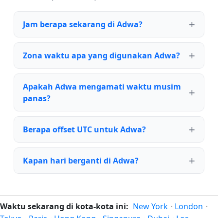
Jam berapa sekarang di Adwa?
Zona waktu apa yang digunakan Adwa?
Apakah Adwa mengamati waktu musim
panas?
Berapa offset UTC untuk Adwa?
Kapan hari berganti di Adwa?
Waktu sekarang di kota-kota ini:
New York
·
London
·