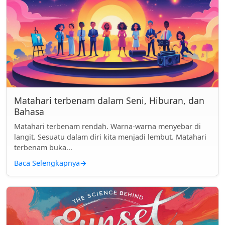
Matahari terbenam dalam Seni, Hiburan, dan
Bahasa
Matahari terbenam rendah. Warna-warna menyebar di
langit. Sesuatu dalam diri kita menjadi lembut. Matahari
terbenam buka...
Baca Selengkapnya
→