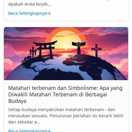
Apakah Anda terjeb...
Baca Selengkapnya
→
Matahari terbenam dan Simbolisme: Apa yang
Diwakili Matahari Terbenam di Berbagai
Budaya
Setiap budaya menyaksikan matahari terbenam - dan
merasakan sesuatu. Penurunan perlahan itu berarti lebih
dari sekadar a...
Baca Selengkapnya
→