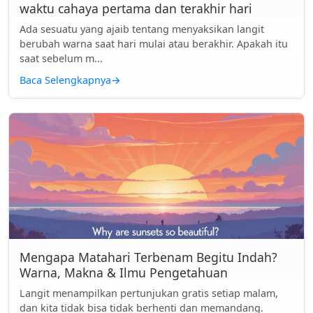
waktu cahaya pertama dan terakhir hari
Ada sesuatu yang ajaib tentang menyaksikan langit
berubah warna saat hari mulai atau berakhir. Apakah itu
saat sebelum m...
Baca Selengkapnya
→
Mengapa Matahari Terbenam Begitu Indah?
Warna, Makna & Ilmu Pengetahuan
Langit menampilkan pertunjukan gratis setiap malam,
dan kita tidak bisa tidak berhenti dan memandang.