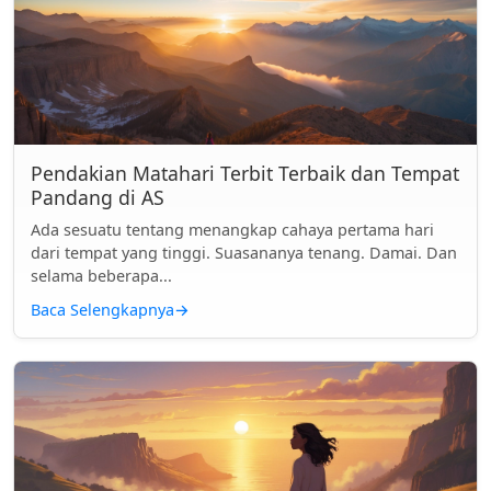
Pendakian Matahari Terbit Terbaik dan Tempat
Pandang di AS
Ada sesuatu tentang menangkap cahaya pertama hari
dari tempat yang tinggi. Suasananya tenang. Damai. Dan
selama beberapa...
Baca Selengkapnya
→