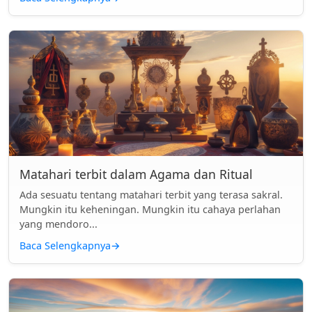
Matahari terbit dalam Agama dan Ritual
Ada sesuatu tentang matahari terbit yang terasa sakral.
Mungkin itu keheningan. Mungkin itu cahaya perlahan
yang mendoro...
Baca Selengkapnya
→