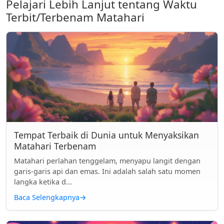
Pelajari Lebih Lanjut tentang Waktu
Terbit/Terbenam Matahari
Tempat Terbaik di Dunia untuk Menyaksikan
Matahari Terbenam
Matahari perlahan tenggelam, menyapu langit dengan
garis-garis api dan emas. Ini adalah salah satu momen
langka ketika d...
Baca Selengkapnya
→