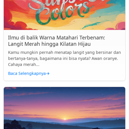
Ilmu di balik Warna Matahari Terbenam:
Langit Merah hingga Kilatan Hijau
Kamu mungkin pernah menatap langit yang bersinar dan
bertanya-tanya, bagaimana ini bisa nyata? Awan oranye.
Cahaya merah...
Baca Selengkapnya
→