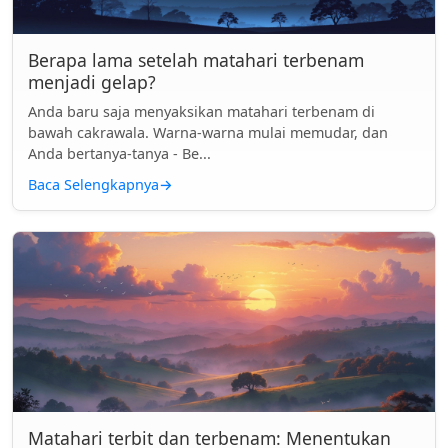
Berapa lama setelah matahari terbenam
menjadi gelap?
Anda baru saja menyaksikan matahari terbenam di
bawah cakrawala. Warna-warna mulai memudar, dan
Anda bertanya-tanya - Be...
Baca Selengkapnya
→
Matahari terbit dan terbenam: Menentukan