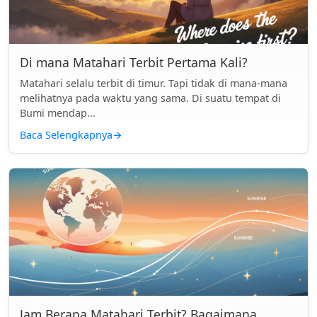
Di mana Matahari Terbit Pertama Kali?
Matahari selalu terbit di timur. Tapi tidak di mana-mana
melihatnya pada waktu yang sama. Di suatu tempat di
Bumi mendap...
Baca Selengkapnya
→
Jam Berapa Matahari Terbit? Bagaimana